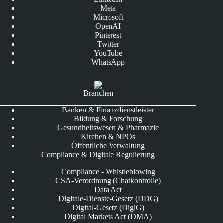
Meta
Microsoft
OpenAI
Pinterest
Twitter
YouTube
WhatsApp
Branchen
Banken & Finanzdienstleister
Bildung & Forschung
Gesundheitswesen & Pharmazie
Kirchen & NPOs
Öffentliche Verwaltung
Compliance & Digitale Regulierung
Compliance - Whistleblowing
CSA-Verordnung (Chatkontrolle)
Data Act
Digitale-Dienste-Gesetz (DDG)
Digital-Gesetz (DigiG)
Digital Markets Act (DMA)