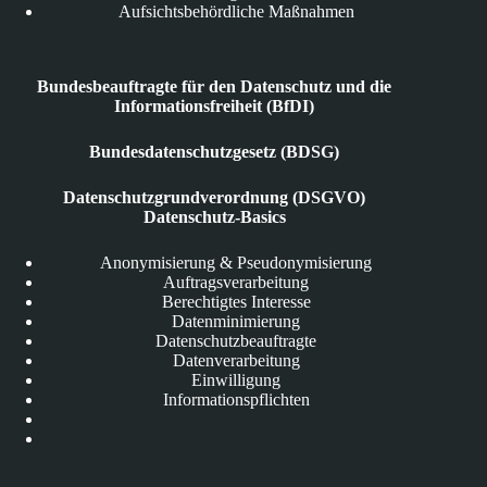
Aufsichtsbehördliche Maßnahmen
Bundesbeauftragte für den Datenschutz und die
Informationsfreiheit (BfDI)
Bundesdatenschutzgesetz (BDSG)
Datenschutzgrundverordnung (DSGVO)
Datenschutz-Basics
Anonymisierung & Pseudonymisierung
Auftragsverarbeitung
Berechtigtes Interesse
Datenminimierung
Datenschutzbeauftragte
Datenverarbeitung
Einwilligung
Informationspflichten