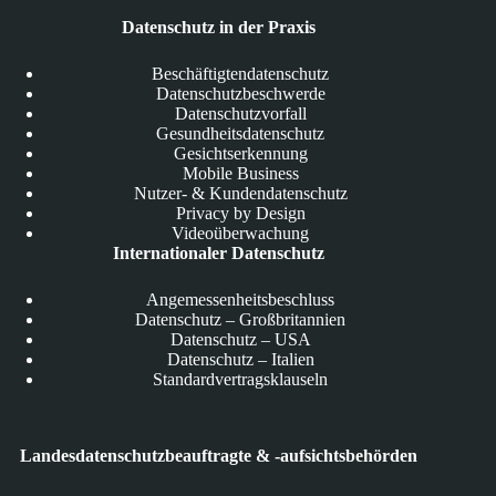
Datenschutz in der Praxis
Beschäftigtendatenschutz
Datenschutzbeschwerde
Datenschutzvorfall
Gesundheitsdatenschutz
Gesichtserkennung
Mobile Business
Nutzer- & Kundendatenschutz
Privacy by Design
Videoüberwachung
Internationaler Datenschutz
Angemessenheitsbeschluss
Datenschutz – Großbritannien
Datenschutz – USA
Datenschutz – Italien
Standardvertragsklauseln
Landesdatenschutzbeauftragte & -aufsichtsbehörden