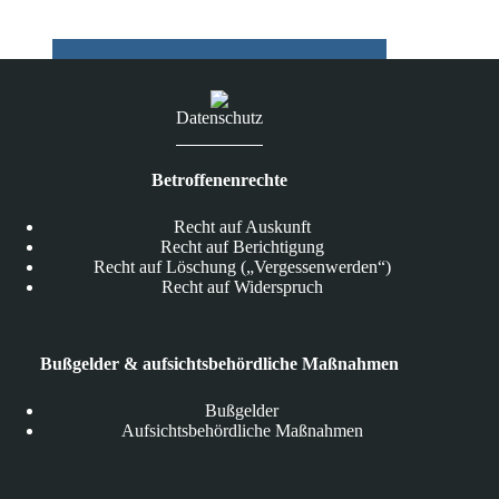
Datenschutz
Betroffenenrechte
Recht auf Auskunft
Recht auf Berichtigung
Recht auf Löschung („Vergessenwerden“)
Recht auf Widerspruch
Bußgelder & aufsichtsbehördliche Maßnahmen
Bußgelder
Aufsichtsbehördliche Maßnahmen