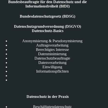
Bundesbeauftragte für den Datenschutz und die
Informationsfreiheit (BfDI)
Bundesdatenschutzgesetz (BDSG)
Datenschutzgrundverordnung (DSGVO)
Datenschutz-Basics
Anonymisierung & Pseudonymisierung
Auftragsverarbeitung
Berechtigtes Interesse
Datenminimierung
Datenschutzbeauftragte
Datenverarbeitung
Einwilligung
Informationspflichten
Datenschutz in der Praxis
Beschäftigtendatenschutz