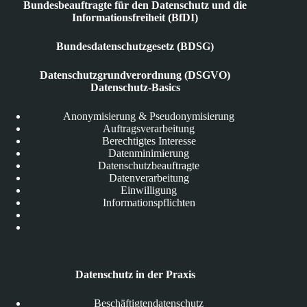
Bundesbeauftragte für den Datenschutz und die
Informationsfreiheit (BfDI)
Bundesdatenschutzgesetz (BDSG)
Datenschutzgrundverordnung (DSGVO)
Datenschutz-Basics
Anonymisierung & Pseudonymisierung
Auftragsverarbeitung
Berechtigtes Interesse
Datenminimierung
Datenschutzbeauftragte
Datenverarbeitung
Einwilligung
Informationspflichten
Datenschutz in der Praxis
Beschäftigtendatenschutz