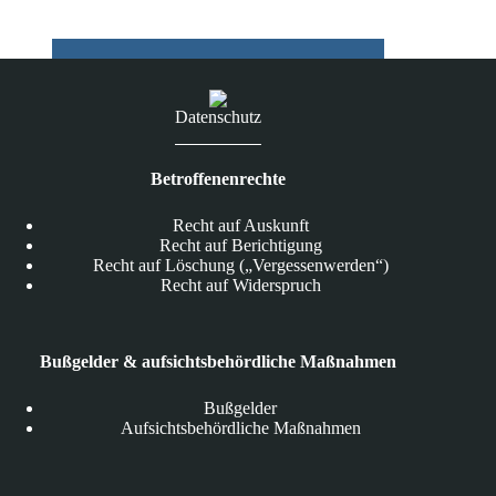
gegen
Datenschutz?
Datenschutz
Betroffenenrechte
Recht auf Auskunft
Recht auf Berichtigung
Recht auf Löschung („Vergessenwerden“)
Recht auf Widerspruch
Bußgelder & aufsichtsbehördliche Maßnahmen
Bußgelder
Aufsichtsbehördliche Maßnahmen