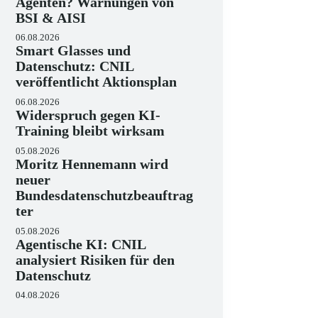
Agenten? Warnungen von
BSI & AISI
06.08.2026
Smart Glasses und
Datenschutz: CNIL
veröffentlicht Aktionsplan
06.08.2026
Widerspruch gegen KI-
Training bleibt wirksam
05.08.2026
Moritz Hennemann wird
neuer
Bundesdatenschutzbeauftrag
ter
05.08.2026
Agentische KI: CNIL
analysiert Risiken für den
Datenschutz
04.08.2026