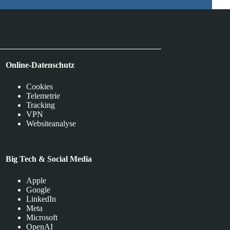
Online-Datenschutz
Cookies
Telemetrie
Tracking
VPN
Websiteanalyse
Big Tech & Social Media
Apple
Google
LinkedIn
Meta
Microsoft
OpenAI