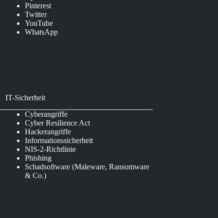
Pinterest
Twitter
YouTube
WhatsApp
IT-Sicherheit
Cyberangriffe
Cyber Resilience Act
Hackerangriffe
Informationssicherheit
NIS-2-Richtlinie
Phishing
Schadsoftware (Maleware, Ransomware
& Co.)