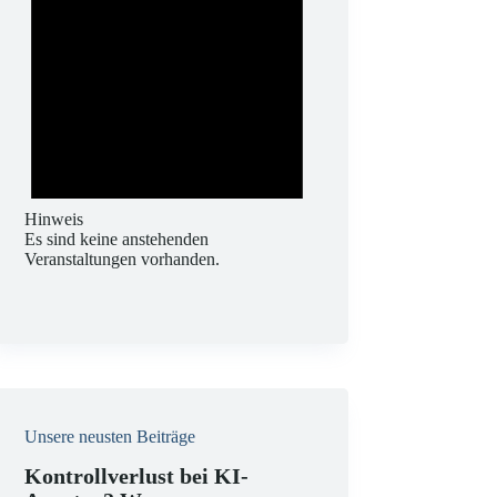
Hinweis
Es sind keine anstehenden
Veranstaltungen vorhanden.
Unsere neusten Beiträge
Kontrollverlust bei KI-