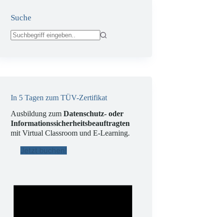
Suche
Keine
Ergebnisse
In 5 Tagen zum TÜV-Zertifikat
Ausbildung zum
Datenschutz- oder
Informationssicherheitsbeauftragten
mit Virtual Classroom und E-Learning.
Jetzt buchen!