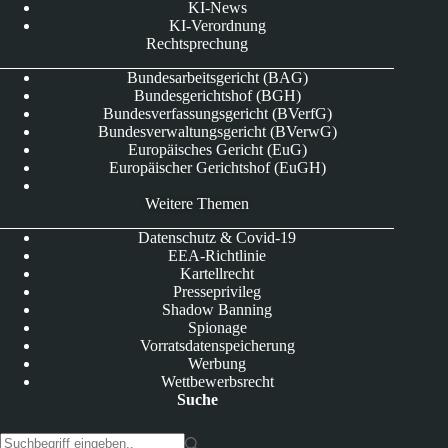
KI-News
KI-Verordnung
Rechtsprechung
Bundesarbeitsgericht (BAG)
Bundesgerichtshof (BGH)
Bundesverfassungsgericht (BVerfG)
Bundesverwaltungsgericht (BVerwG)
Europäisches Gericht (EuG)
Europäischer Gerichtshof (EuGH)
Weitere Themen
Datenschutz & Covid-19
EEA-Richtlinie
Kartellrecht
Presseprivileg
Shadow Banning
Spionage
Vorratsdatenspeicherung
Werbung
Wettbewerbsrecht
Suche