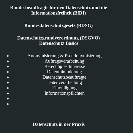
Bundesbeauftragte für den Datenschutz und die
Informationsfreiheit (BfDI)
Bundesdatenschutzgesetz (BDSG)
Datenschutzgrundverordnung (DSGVO)
Datenschutz-Basics
Anonymisierung & Pseudonymisierung
Auftragsverarbeitung
Berechtigtes Interesse
Datenminimierung
Datenschutzbeauftragte
Datenverarbeitung
Einwilligung
Informationspflichten
Datenschutz in der Praxis