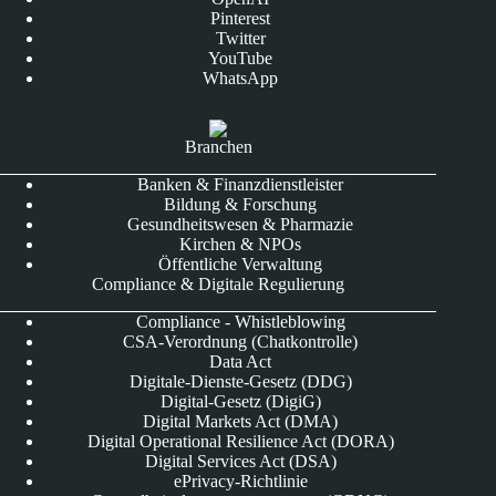
Pinterest
Twitter
YouTube
WhatsApp
Branchen
Banken & Finanzdienstleister
Bildung & Forschung
Gesundheitswesen & Pharmazie
Kirchen & NPOs
Öffentliche Verwaltung
Compliance & Digitale Regulierung
Compliance - Whistleblowing
CSA-Verordnung (Chatkontrolle)
Data Act
Digitale-Dienste-Gesetz (DDG)
Digital-Gesetz (DigiG)
Digital Markets Act (DMA)
Digital Operational Resilience Act (DORA)
Digital Services Act (DSA)
ePrivacy-Richtlinie