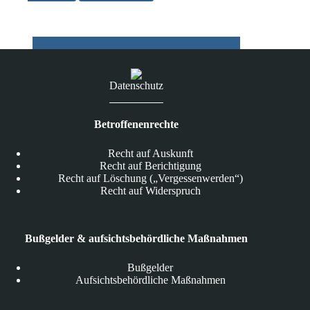
Facebook
Datenschutz
Betroffenenrechte
Recht auf Auskunft
Recht auf Berichtigung
Recht auf Löschung („Vergessenwerden“)
Recht auf Widerspruch
Bußgelder & aufsichtsbehördliche Maßnahmen
Bußgelder
Aufsichtsbehördliche Maßnahmen