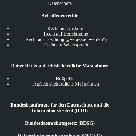
Datenschutz
Betroffenenrechte
Recht auf Auskunft
Recht auf Berichtigung
Recht auf Löschung („Vergessenwerden“)
Recht auf Widerspruch
Bußgelder & aufsichtsbehördliche Maßnahmen
Bußgelder
Aufsichtsbehördliche Maßnahmen
Bundesbeauftragte für den Datenschutz und die
Informationsfreiheit (BfDI)
Bundesdatenschutzgesetz (BDSG)
Datenschutzgrundverordnung (DSGVO)