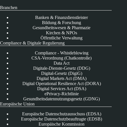
Branchen
Banken & Finanzdienstleister
Bildung & Forschung
Gesundheitswesen & Pharmazie
Kirchen & NPOs
Öffentliche Verwaltung
Compliance & Digitale Regulierung
Compliance - Whistleblowing
CSA-Verordnung (Chatkontrolle)
Data Act
Digitale-Dienste-Gesetz (DDG)
Digital-Gesetz (DigiG)
Digital Markets Act (DMA)
Digital Operational Resilience Act (DORA)
Digital Services Act (DSA)
ePrivacy-Richtlinie
Gesundheitsdatennutzungsgesetz (GDNG)
Europäische Union
Europäische Datenschutzausschuss (EDSA)
Europäische Datenschutzbeauftragte (EDSB)
Europäische Kommission