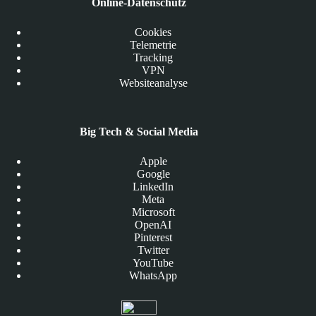
Online-Datenschutz
Cookies
Telemetrie
Tracking
VPN
Websiteanalyse
Big Tech & Social Media
Apple
Google
LinkedIn
Meta
Microsoft
OpenAI
Pinterest
Twitter
YouTube
WhatsApp