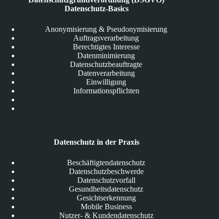
Datenschutz-Basics
Anonymisierung & Pseudonymisierung
Auftragsverarbeitung
Berechtigtes Interesse
Datenminimierung
Datenschutzbeauftragte
Datenverarbeitung
Einwilligung
Informationspflichten
Datenschutz in der Praxis
Beschäftigtendatenschutz
Datenschutzbeschwerde
Datenschutzvorfall
Gesundheitsdatenschutz
Gesichtserkennung
Mobile Business
Nutzer- & Kundendatenschutz