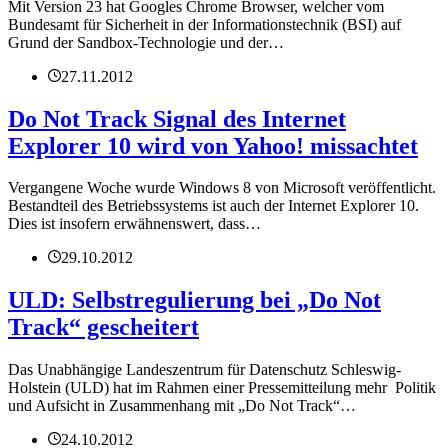
Mit Version 23 hat Googles Chrome Browser, welcher vom
Bundesamt für Sicherheit in der Informationstechnik (BSI) auf
Grund der Sandbox-Technologie und der…
27.11.2012
Do Not Track Signal des Internet
Explorer 10 wird von Yahoo! missachtet
Vergangene Woche wurde Windows 8 von Microsoft veröffentlicht.
Bestandteil des Betriebssystems ist auch der Internet Explorer 10.
Dies ist insofern erwähnenswert, dass…
29.10.2012
ULD: Selbstregulierung bei „Do Not
Track“ gescheitert
Das Unabhängige Landeszentrum für Datenschutz Schleswig-
Holstein (ULD) hat im Rahmen einer Pressemitteilung mehr Politik
und Aufsicht in Zusammenhang mit „Do Not Track“…
24.10.2012