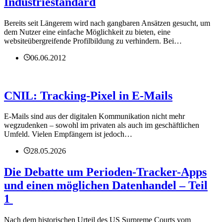
Industriestandard
Bereits seit Längerem wird nach gangbaren Ansätzen gesucht, um
dem Nutzer eine einfache Möglichkeit zu bieten, eine
websiteübergreifende Profilbildung zu verhindern. Bei…
06.06.2012
CNIL: Tracking-Pixel in E-Mails
E-Mails sind aus der digitalen Kommunikation nicht mehr
wegzudenken – sowohl im privaten als auch im geschäftlichen
Umfeld. Vielen Empfängern ist jedoch…
28.05.2026
Die Debatte um Perioden-Tracker-Apps
und einen möglichen Datenhandel – Teil
1
Nach dem historischen Urteil des US Surpreme Courts vom