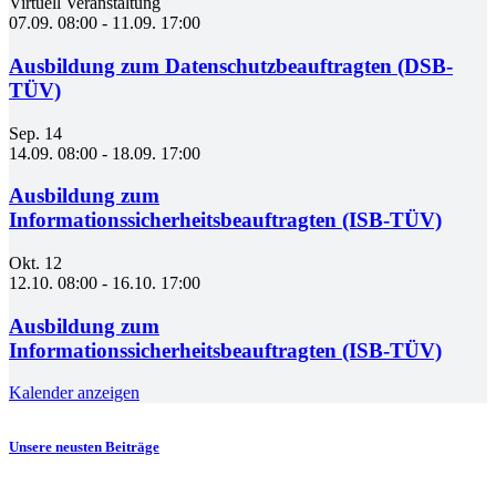
Virtuell Veranstaltung
07.09. 08:00
-
11.09. 17:00
Ausbildung zum Datenschutzbeauftragten (DSB-
TÜV)
Sep.
14
14.09. 08:00
-
18.09. 17:00
Ausbildung zum
Informationssicherheitsbeauftragten (ISB-TÜV)
Okt.
12
12.10. 08:00
-
16.10. 17:00
Ausbildung zum
Informationssicherheitsbeauftragten (ISB-TÜV)
Kalender anzeigen
Unsere neusten Beiträge