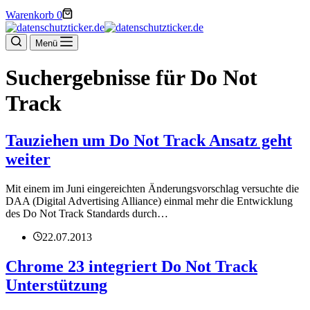
Warenkorb
0
Menü
Suchergebnisse für Do Not
Track
Tauziehen um Do Not Track Ansatz geht
weiter
Mit einem im Juni eingereichten Änderungsvorschlag versuchte die
DAA (Digital Advertising Alliance) einmal mehr die Entwicklung
des Do Not Track Standards durch…
22.07.2013
Chrome 23 integriert Do Not Track
Unterstützung