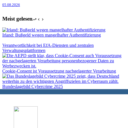
05.08.2026
Meist gelesen
Irland: Bußgeld wegen mangelhafter Authentifizierung
Verantwortlichkeit bei EfA-Diensten und zentralen
Verwaltungsplattformen
Cookie-Consent ist Voraussetzung nachgelagerter Verarbeitung
Bundeslagebild Cybercrime 2025