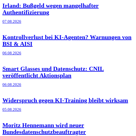
Irland: Bußgeld wegen mangelhafter
Authentifizierung
07.08.2026
Kontrollverlust bei KI-Agenten? Warnungen von
BSI & AISI
06.08.2026
Smart Glasses und Datenschutz: CNIL
veröffentlicht Aktionsplan
06.08.2026
Widerspruch gegen KI-Training bleibt wirksam
05.08.2026
Moritz Hennemann wird neuer
Bundesdatenschutzbeauftragter