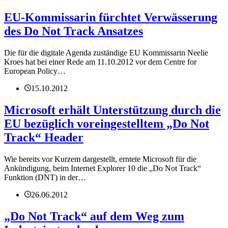
EU-Kommissarin fürchtet Verwässerung
des Do Not Track Ansatzes
Die für die digitale Agenda zuständige EU Kommissarin Neelie
Kroes hat bei einer Rede am 11.10.2012 vor dem Centre for
European Policy…
15.10.2012
Microsoft erhält Unterstützung durch die
EU bezüglich voreingestelltem „Do Not
Track“ Header
Wie bereits vor Kurzem dargestellt, erntete Microsoft für die
Ankündigung, beim Internet Explorer 10 die „Do Not Track“
Funktion (DNT) in der…
26.06.2012
„Do Not Track“ auf dem Weg zum