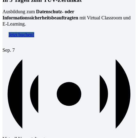
Ausbildung zum
Datenschutz- oder
Informationssicherheitsbeauftragten
mit Virtual Classroom und
E-Learning.
Jetzt buchen!
Sep.
7