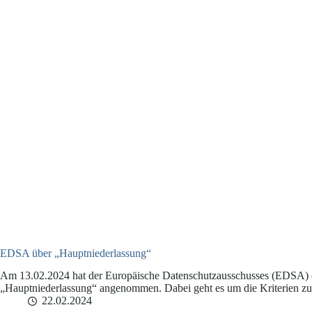
EDSA über „Hauptniederlassung“
Am 13.02.2024 hat der Europäische Datenschutzausschusses (EDSA) e
„Hauptniederlassung“ angenommen. Dabei geht es um die Kriterien 
22.02.2024