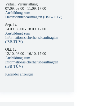
Virtuell Veranstaltung
07.09. 08:00
-
11.09. 17:00
Ausbildung zum
Datenschutzbeauftragten (DSB-TÜV)
Sep.
14
14.09. 08:00
-
18.09. 17:00
Ausbildung zum
Informationssicherheitsbeauftragten
(ISB-TÜV)
Okt.
12
12.10. 08:00
-
16.10. 17:00
Ausbildung zum
Informationssicherheitsbeauftragten
(ISB-TÜV)
Kalender anzeigen