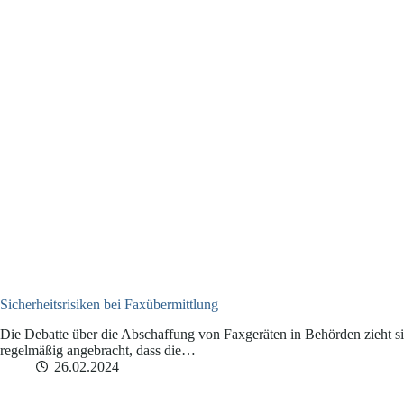
Sicherheitsrisiken bei Faxübermittlung
Die Debatte über die Abschaffung von Faxgeräten in Behörden zieht s
regelmäßig angebracht, dass die…
26.02.2024