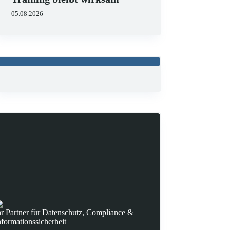
05.08.2026
hr Partner für Datenschutz, Compliance &
nformationssicherheit