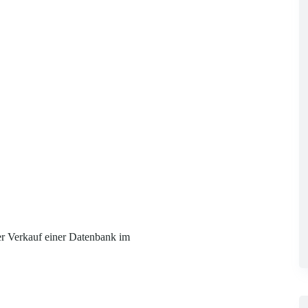
er Verkauf einer Datenbank im