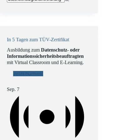
Keine
Ergebnisse
In 5 Tagen zum TÜV-Zertifikat
Ausbildung zum
Datenschutz- oder
Informationssicherheitsbeauftragten
mit Virtual Classroom und E-Learning.
Jetzt buchen!
Sep.
7