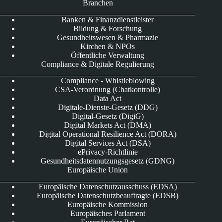
Branchen
Banken & Finanzdienstleister
Bildung & Forschung
Gesundheitswesen & Pharmazie
Kirchen & NPOs
Öffentliche Verwaltung
Compliance & Digitale Regulierung
Compliance - Whistleblowing
CSA-Verordnung (Chatkontrolle)
Data Act
Digitale-Dienste-Gesetz (DDG)
Digital-Gesetz (DigiG)
Digital Markets Act (DMA)
Digital Operational Resilience Act (DORA)
Digital Services Act (DSA)
ePrivacy-Richtlinie
Gesundheitsdatennutzungsgesetz (GDNG)
Europäische Union
Europäische Datenschutzausschuss (EDSA)
Europäische Datenschutzbeauftragte (EDSB)
Europäische Kommission
Europäisches Parlament