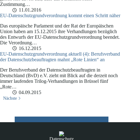
Zustimmung…
11.01.2016
EU-Datenschutzgrundverordnung kommt einen Schritt näher
Das europäische Parlament und der Rat der Europäischen
Union haben am 15.12.2015 ihre Verhandlungen bezüglich
des Entwurfs der EU-Datenschutzgrundverordnung beendet.
Die Verordnung…
16.12.2015
EU-Datenschutzgrundverordnung aktuell (4): Berufsverband
der Datenschutzbeauftragten mahnt „Rote Linien“ an
Der Berufsverband der Datenschutzbeauftragten in
Deutschland (BvD) e.V. zieht mit Blick auf die derzeit noch
immer laufenden Trilog-Verhandlungen in Brüssel fünf
„Rote…
04.09.2015
Nächste
Datenschutz