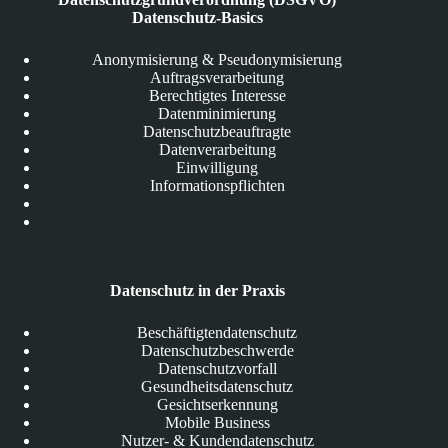
Datenschutz-Basics
Anonymisierung & Pseudonymisierung
Auftragsverarbeitung
Berechtigtes Interesse
Datenminimierung
Datenschutzbeauftragte
Datenverarbeitung
Einwilligung
Informationspflichten
Datenschutz in der Praxis
Beschäftigtendatenschutz
Datenschutzbeschwerde
Datenschutzvorfall
Gesundheitsdatenschutz
Gesichtserkennung
Mobile Business
Nutzer- & Kundendatenschutz