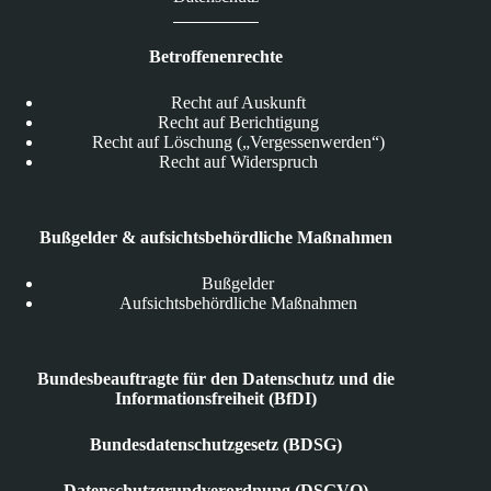
Betroffenenrechte
Recht auf Auskunft
Recht auf Berichtigung
Recht auf Löschung („Vergessenwerden“)
Recht auf Widerspruch
Bußgelder & aufsichtsbehördliche Maßnahmen
Bußgelder
Aufsichtsbehördliche Maßnahmen
Bundesbeauftragte für den Datenschutz und die
Informationsfreiheit (BfDI)
Bundesdatenschutzgesetz (BDSG)
Datenschutzgrundverordnung (DSGVO)