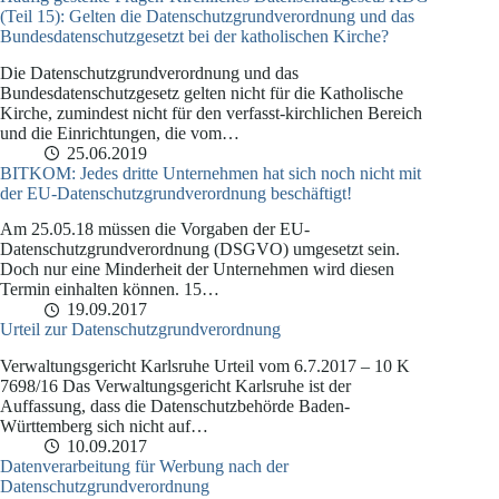
(Teil 15): Gelten die Datenschutzgrundverordnung und das
Bundesdatenschutzgesetzt bei der katholischen Kirche?
Die Datenschutzgrundverordnung und das
Bundesdatenschutzgesetz gelten nicht für die Katholische
Kirche, zumindest nicht für den verfasst-kirchlichen Bereich
und die Einrichtungen, die vom…
25.06.2019
BITKOM: Jedes dritte Unternehmen hat sich noch nicht mit
der EU-Datenschutzgrundverordnung beschäftigt!
Am 25.05.18 müssen die Vorgaben der EU-
Datenschutzgrundverordnung (DSGVO) umgesetzt sein.
Doch nur eine Minderheit der Unternehmen wird diesen
Termin einhalten können. 15…
19.09.2017
Urteil zur Datenschutzgrundverordnung
Verwaltungsgericht Karlsruhe Urteil vom 6.7.2017 – 10 K
7698/16 Das Verwaltungsgericht Karlsruhe ist der
Auffassung, dass die Datenschutzbehörde Baden-
Württemberg sich nicht auf…
10.09.2017
Datenverarbeitung für Werbung nach der
Datenschutzgrundverordnung