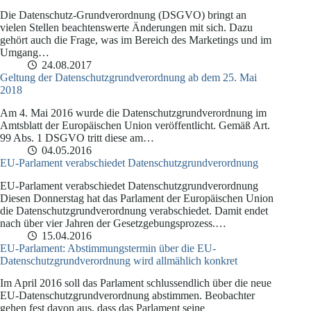
Die Datenschutz-Grundverordnung (DSGVO) bringt an
vielen Stellen beachtenswerte Änderungen mit sich. Dazu
gehört auch die Frage, was im Bereich des Marketings und im
Umgang…
24.08.2017
Geltung der Datenschutzgrundverordnung ab dem 25. Mai
2018
Am 4. Mai 2016 wurde die Datenschutzgrundverordnung im
Amtsblatt der Europäischen Union veröffentlicht. Gemäß Art.
99 Abs. 1 DSGVO tritt diese am…
04.05.2016
EU-Parlament verabschiedet Datenschutzgrundverordnung
EU-Parlament verabschiedet Datenschutzgrundverordnung
Diesen Donnerstag hat das Parlament der Europäischen Union
die Datenschutzgrundverordnung verabschiedet. Damit endet
nach über vier Jahren der Gesetzgebungsprozess.…
15.04.2016
EU-Parlament: Abstimmungstermin über die EU-
Datenschutzgrundverordnung wird allmählich konkret
Im April 2016 soll das Parlament schlussendlich über die neue
EU-Datenschutzgrundverordnung abstimmen. Beobachter
gehen fest davon aus, dass das Parlament seine