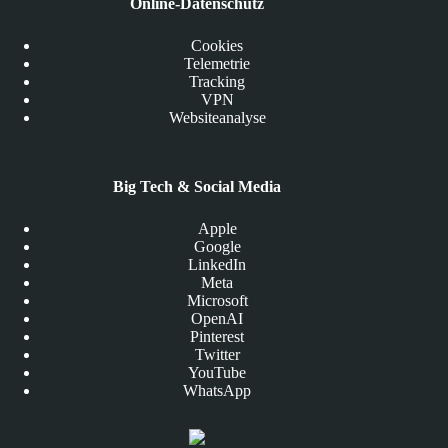
Online-Datenschutz
Cookies
Telemetrie
Tracking
VPN
Websiteanalyse
Big Tech & Social Media
Apple
Google
LinkedIn
Meta
Microsoft
OpenAI
Pinterest
Twitter
YouTube
WhatsApp