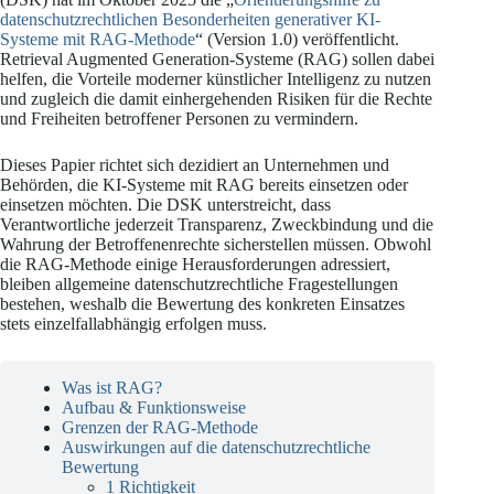
datenschutzrechtlichen Besonderheiten generativer KI-
Systeme mit RAG-Methode
“ (Version 1.0) veröffentlicht.
Retrieval Augmented Generation-Systeme (RAG) sollen dabei
helfen, die Vorteile moderner künstlicher Intelligenz zu nutzen
und zugleich die damit einhergehenden Risiken für die Rechte
und Freiheiten betroffener Personen zu vermindern.
Dieses Papier richtet sich dezidiert an Unternehmen und
Behörden, die KI-Systeme mit RAG bereits einsetzen oder
einsetzen möchten. Die DSK unterstreicht, dass
Verantwortliche jederzeit Transparenz, Zweckbindung und die
Wahrung der Betroffenenrechte sicherstellen müssen. Obwohl
die RAG-Methode einige Herausforderungen adressiert,
bleiben allgemeine datenschutzrechtliche Fragestellungen
bestehen, weshalb die Bewertung des konkreten Einsatzes
stets einzelfallabhängig erfolgen muss.
Was ist RAG?
Aufbau & Funktionsweise
Grenzen der RAG-Methode
Auswirkungen auf die datenschutzrechtliche
Bewertung
1 Richtigkeit