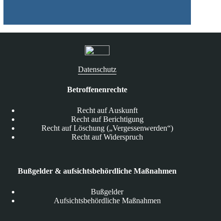
Datenschutz
Betroffenenrechte
Recht auf Auskunft
Recht auf Berichtigung
Recht auf Löschung („Vergessenwerden“)
Recht auf Widerspruch
Bußgelder & aufsichtsbehördliche Maßnahmen
Bußgelder
Aufsichtsbehördliche Maßnahmen