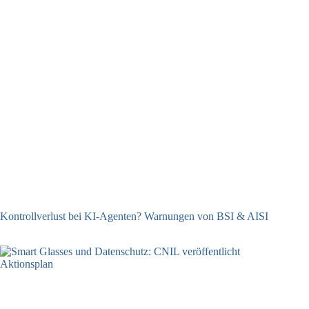
Kontrollverlust bei KI-Agenten? Warnungen von BSI & AISI
06.08.2026