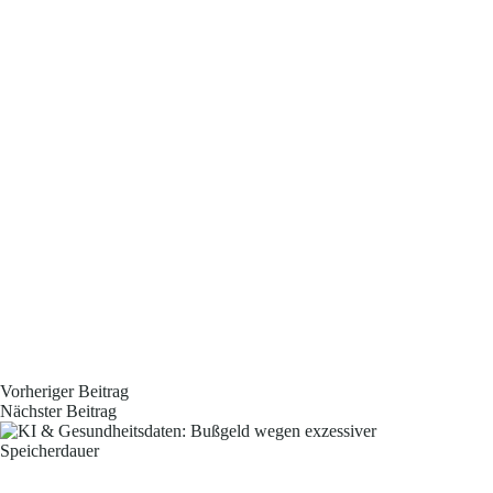
Vorheriger
Beitrag
Nächster
Beitrag