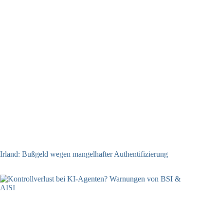
Irland: Bußgeld wegen mangelhafter Authentifizierung
07.08.2026