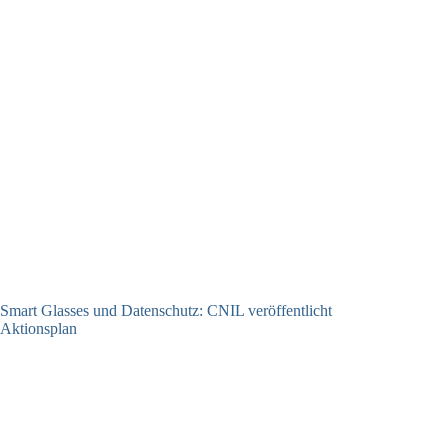
Smart Glasses und Datenschutz: CNIL veröffentlicht
Aktionsplan
06.08.2026