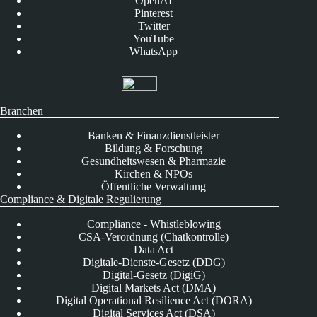
OpenAI
Pinterest
Twitter
YouTube
WhatsApp
Branchen
Banken & Finanzdienstleister
Bildung & Forschung
Gesundheitswesen & Pharmazie
Kirchen & NPOs
Öffentliche Verwaltung
Compliance & Digitale Regulierung
Compliance - Whistleblowing
CSA-Verordnung (Chatkontrolle)
Data Act
Digitale-Dienste-Gesetz (DDG)
Digital-Gesetz (DigiG)
Digital Markets Act (DMA)
Digital Operational Resilience Act (DORA)
Digital Services Act (DSA)