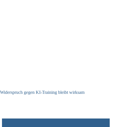
Widerspruch gegen KI-Training bleibt wirksam
05.08.2026