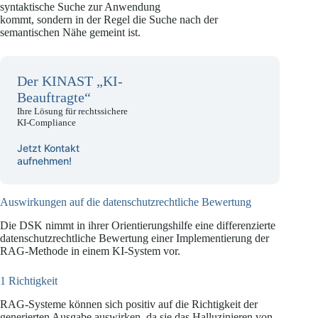
syntaktische Suche zur Anwendung
kommt, sondern in der Regel die Suche nach der
semantischen Nähe gemeint ist.
Der KINAST „KI-
Beauftragte“
Ihre Lösung für rechtssichere
KI-Compliance
Jetzt Kontakt
aufnehmen!
Auswirkungen auf die datenschutzrechtliche Bewertung
Die DSK nimmt in ihrer Orientierungshilfe eine differenzierte
datenschutzrechtliche Bewertung einer Implementierung der
RAG-Methode in einem KI-System vor.
1 Richtigkeit
RAG-Systeme können sich positiv auf die Richtigkeit der
generierten Ausgabe auswirken, da sie das Halluzinieren von