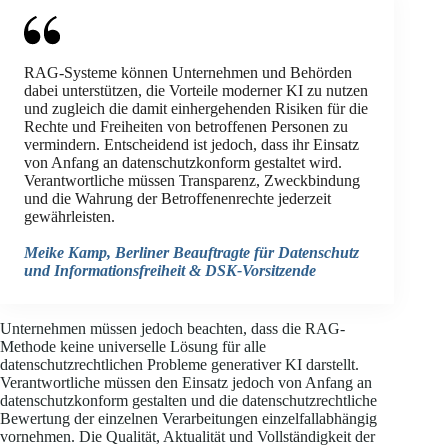
RAG-Systeme können Unternehmen und Behörden
dabei unterstützen, die Vorteile moderner KI zu nutzen
und zugleich die damit einhergehenden Risiken für die
Rechte und Freiheiten von betroffenen Personen zu
vermindern. Entscheidend ist jedoch, dass ihr Einsatz
von Anfang an datenschutzkonform gestaltet wird.
Verantwortliche müssen Transparenz, Zweckbindung
und die Wahrung der Betroffenenrechte jederzeit
gewährleisten.
Meike Kamp, Berliner Beauftragte für Datenschutz
und Informationsfreiheit & DSK-Vorsitzende
Unternehmen müssen jedoch beachten, dass die RAG-
Methode keine universelle Lösung für alle
datenschutzrechtlichen Probleme generativer KI darstellt.
Verantwortliche müssen den Einsatz jedoch von Anfang an
datenschutzkonform gestalten und die datenschutzrechtliche
Bewertung der einzelnen Verarbeitungen einzelfallabhängig
vornehmen. Die Qualität, Aktualität und Vollständigkeit der