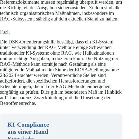
Referenzdokumente müssen regelmäßig überprüft werden, um
die Richtigkeit der Ausgaben sicherzustellen. Zudem sind alle
technisch-organisatorischen Maßnahmen, insbesondere im
RAG-Subsystem, ständig auf dem aktuellen Stand zu halten.
Fazit
Die DSK-Orientierungshilfe bestätigt, dass ein KI-System
unter Verwendung der RAG-Methode einige Schwächen
traditioneller KI-Systeme ohne RAG, wie Halluzinationen
und unrichtige Ausgaben, reduzieren kann. Die Nutzung der
RAG-Methode kann somit je nach Gestaltung als eine
mitigierende Maßnahme im Sinne der EDSA-Stellungnahme
28/2024 erachtet werden. Verantwortliche Stellen sind
aufgefordert, die spezifischen Herausforderungen und
Erleichterungen, die mit der RAG-Methode einhergehen,
sorgfältig zu prüfen. Dies gilt im besonderen Maß im Hinblick
auf Transparenz, Zweckbindung und die Umsetzung der
Betroffenenrechte.
KI-Compliance
aus einer Hand
Künstliche