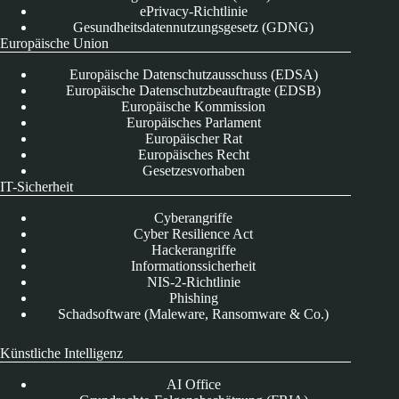
ePrivacy-Richtlinie
Gesundheitsdatennutzungsgesetz (GDNG)
Europäische Union
Europäische Datenschutzausschuss (EDSA)
Europäische Datenschutzbeauftragte (EDSB)
Europäische Kommission
Europäisches Parlament
Europäischer Rat
Europäisches Recht
Gesetzesvorhaben
IT-Sicherheit
Cyberangriffe
Cyber Resilience Act
Hackerangriffe
Informationssicherheit
NIS-2-Richtlinie
Phishing
Schadsoftware (Maleware, Ransomware & Co.)
Künstliche Intelligenz
AI Office