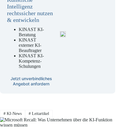
Intelligenz
rechtssicher nutzen
& entwickeln
KINAST KI-
Beratung
KINAST
externer KI-
Beauftragter
KINAST KI-
Kompetenz-
Schulungen
Jetzt unverbindliches
Angebot anfordern
#
KI-News
#
Leitartikel