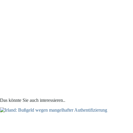
Das könnte Sie auch interessieren..