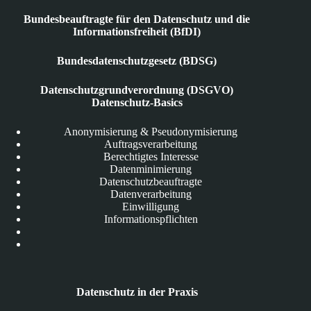
Bundesbeauftragte für den Datenschutz und die
Informationsfreiheit (BfDI)
Bundesdatenschutzgesetz (BDSG)
Datenschutzgrundverordnung (DSGVO)
Datenschutz-Basics
Anonymisierung & Pseudonymisierung
Auftragsverarbeitung
Berechtigtes Interesse
Datenminimierung
Datenschutzbeauftragte
Datenverarbeitung
Einwilligung
Informationspflichten
Datenschutz in der Praxis