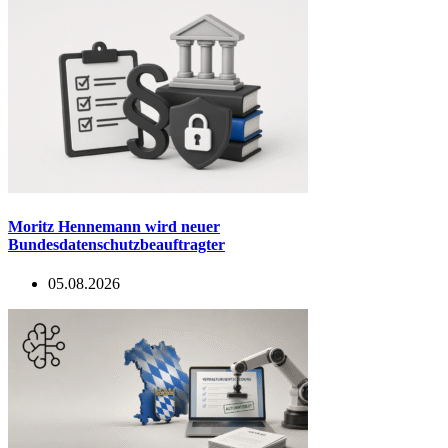
Moritz Hennemann wird neuer
Bundesdatenschutzbeauftragter
05.08.2026