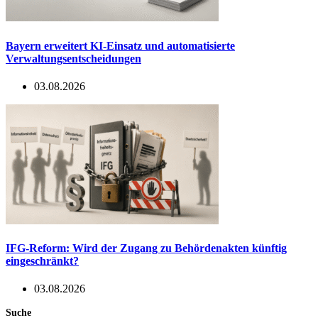
Bayern erweitert KI-Einsatz und automatisierte
Verwaltungsentscheidungen
03.08.2026
IFG-Reform: Wird der Zugang zu Behördenakten künftig
eingeschränkt?
03.08.2026
Suche