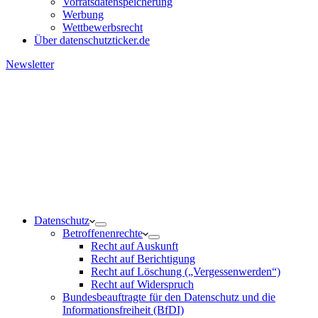
Vorratsdatenspeicherung
Werbung
Wettbewerbsrecht
Über datenschutzticker.de
Newsletter
Datenschutz
Betroffenenrechte
Recht auf Auskunft
Recht auf Berichtigung
Recht auf Löschung („Vergessenwerden“)
Recht auf Widerspruch
Bundesbeauftragte für den Datenschutz und die
Informationsfreiheit (BfDI)