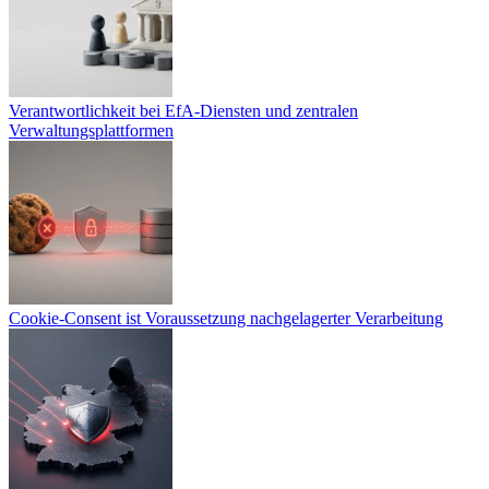
Verantwortlichkeit bei EfA-Diensten und zentralen
Verwaltungsplattformen
Cookie-Consent ist Voraussetzung nachgelagerter Verarbeitung