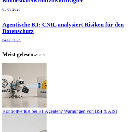
Bundesdatenschutzbeauftragter
05.08.2026
Agentische KI: CNIL analysiert Risiken für den
Datenschutz
04.08.2026
Meist gelesen
Kontrollverlust bei KI-Agenten? Warnungen von BSI & AISI