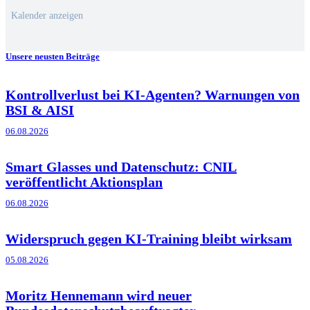
Kalender anzeigen
Unsere neusten Beiträge
Kontrollverlust bei KI-Agenten? Warnungen von
BSI & AISI
06.08.2026
Smart Glasses und Datenschutz: CNIL
veröffentlicht Aktionsplan
06.08.2026
Widerspruch gegen KI-Training bleibt wirksam
05.08.2026
Moritz Hennemann wird neuer