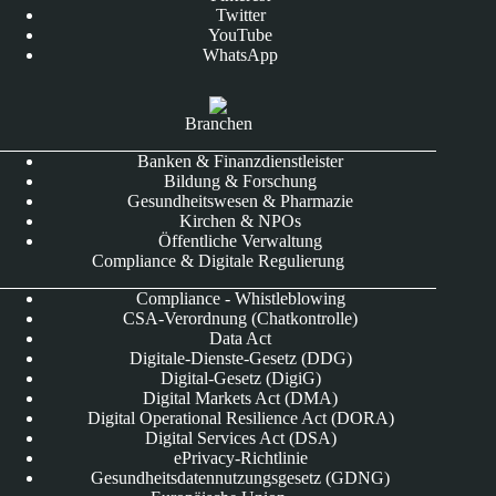
Twitter
YouTube
WhatsApp
Branchen
Banken & Finanzdienstleister
Bildung & Forschung
Gesundheitswesen & Pharmazie
Kirchen & NPOs
Öffentliche Verwaltung
Compliance & Digitale Regulierung
Compliance - Whistleblowing
CSA-Verordnung (Chatkontrolle)
Data Act
Digitale-Dienste-Gesetz (DDG)
Digital-Gesetz (DigiG)
Digital Markets Act (DMA)
Digital Operational Resilience Act (DORA)
Digital Services Act (DSA)
ePrivacy-Richtlinie
Gesundheitsdatennutzungsgesetz (GDNG)