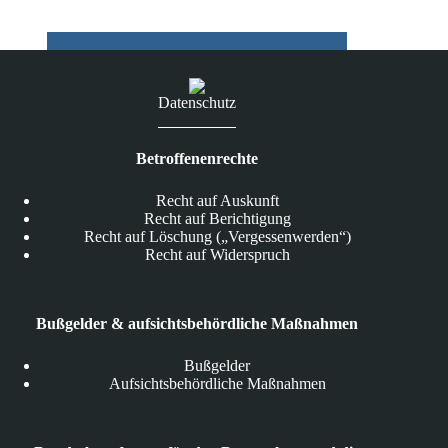
Datenschutz
Betroffenenrechte
Recht auf Auskunft
Recht auf Berichtigung
Recht auf Löschung („Vergessenwerden“)
Recht auf Widerspruch
Bußgelder & aufsichtsbehördliche Maßnahmen
Bußgelder
Aufsichtsbehördliche Maßnahmen