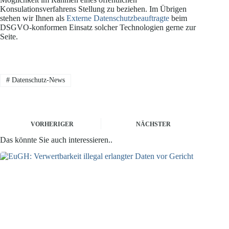
Konsulationsverfahrens Stellung zu beziehen. Im Übrigen
stehen wir Ihnen als
Externe Datenschutzbeauftragte
beim
DSGVO-konformen Einsatz solcher Technologien gerne zur
Seite.
#
Datenschutz-News
VORHERIGER
NÄCHSTER
Das könnte Sie auch interessieren..