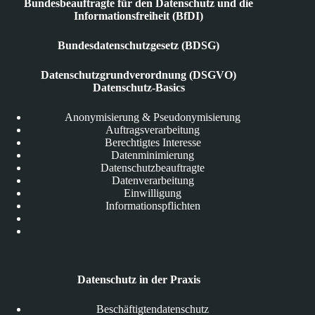
Bundesbeauftragte für den Datenschutz und die
Informationsfreiheit (BfDI)
Bundesdatenschutzgesetz (BDSG)
Datenschutzgrundverordnung (DSGVO)
Datenschutz-Basics
Anonymisierung & Pseudonymisierung
Auftragsverarbeitung
Berechtigtes Interesse
Datenminimierung
Datenschutzbeauftragte
Datenverarbeitung
Einwilligung
Informationspflichten
Datenschutz in der Praxis
Beschäftigtendatenschutz