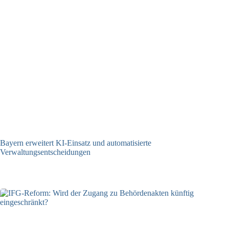
Bayern erweitert KI-Einsatz und automatisierte
Verwaltungsentscheidungen
03.08.2026