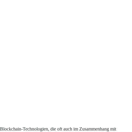
Blockchain-Technologien, die oft auch im Zusammenhang mit