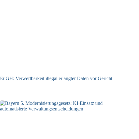
EuGH: Verwertbarkeit illegal erlangter Daten vor Gericht
04.08.2026