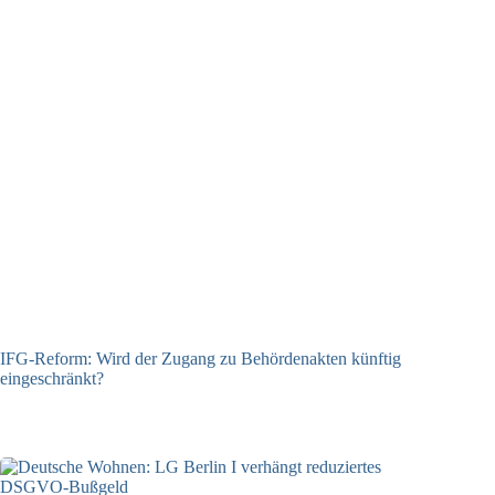
IFG-Reform: Wird der Zugang zu Behördenakten künftig
eingeschränkt?
03.08.2026