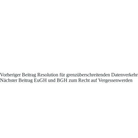
Vorheriger
Beitrag
Resolution für grenzüberschreitenden Datenverkehr
Nächster
Beitrag
EuGH und BGH zum Recht auf Vergessenwerden