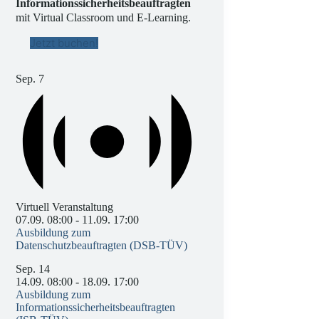
Informationssicherheitsbeauftragten
mit Virtual Classroom und E-Learning.
Jetzt buchen!
Sep.
7
Virtuell Veranstaltung
07.09. 08:00
-
11.09. 17:00
Ausbildung zum
Datenschutzbeauftragten (DSB-TÜV)
Sep.
14
14.09. 08:00
-
18.09. 17:00
Ausbildung zum
Informationssicherheitsbeauftragten