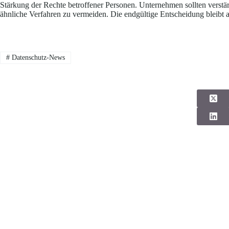
Stärkung der Rechte betroffener Personen. Unternehmen sollten verst
ähnliche Verfahren zu vermeiden. Die endgültige Entscheidung bleibt 
#
Datenschutz-News