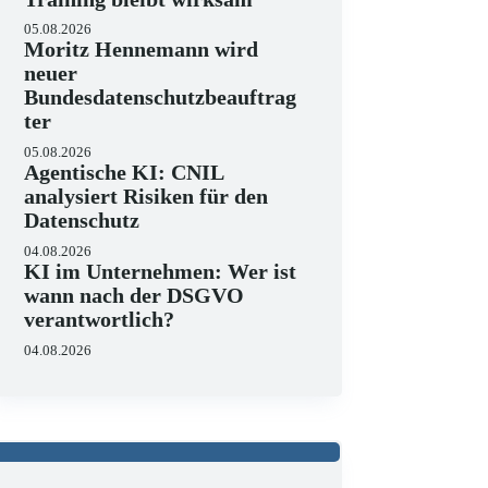
05.08.2026
Moritz Hennemann wird
neuer
Bundesdatenschutzbeauftrag
ter
05.08.2026
Agentische KI: CNIL
analysiert Risiken für den
Datenschutz
04.08.2026
KI im Unternehmen: Wer ist
wann nach der DSGVO
verantwortlich?
04.08.2026