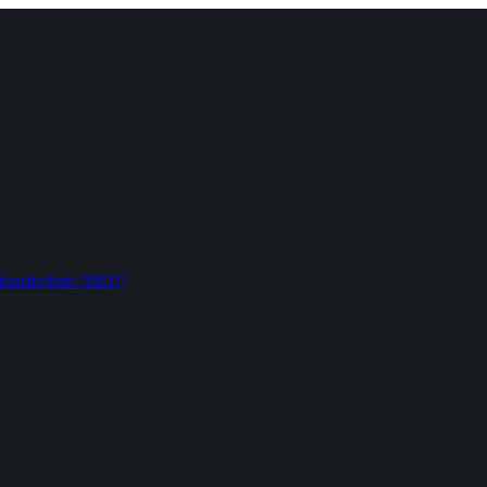
onsfreiheit (BfDI)