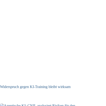
Widerspruch gegen KI-Training bleibt wirksam
05.08.2026