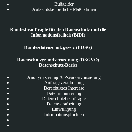
Bußgelder
Aufsichtsbehördliche Maßnahmen
Bundesbeauftragte für den Datenschutz und die
Informationsfreiheit (BfDI)
Bundesdatenschutzgesetz (BDSG)
Datenschutzgrundverordnung (DSGVO)
Datenschutz-Basics
Anonymisierung & Pseudonymisierung
Auftragsverarbeitung
Berechtigtes Interesse
Datenminimierung
Datenschutzbeauftragte
Datenverarbeitung
Einwilligung
Informationspflichten