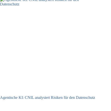
Agentische KI: CNIL analysiert Risiken für den Datenschutz
04.08.2026