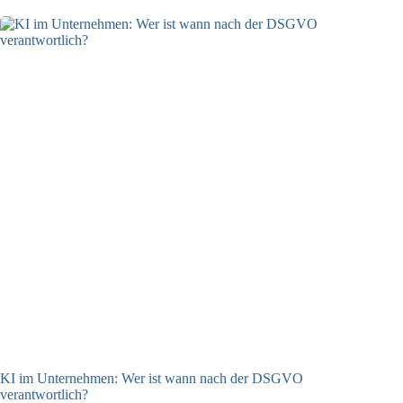
KI im Unternehmen: Wer ist wann nach der DSGVO
verantwortlich?