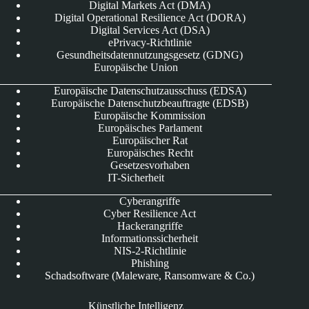
Digital Markets Act (DMA)
Digital Operational Resilience Act (DORA)
Digital Services Act (DSA)
ePrivacy-Richtlinie
Gesundheitsdatennutzungsgesetz (GDNG)
Europäische Union
Europäische Datenschutzausschuss (EDSA)
Europäische Datenschutzbeauftragte (EDSB)
Europäische Kommission
Europäisches Parlament
Europäischer Rat
Europäisches Recht
Gesetzesvorhaben
IT-Sicherheit
Cyberangriffe
Cyber Resilience Act
Hackerangriffe
Informationssicherheit
NIS-2-Richtlinie
Phishing
Schadsoftware (Maleware, Ransomware & Co.)
Künstliche Intelligenz