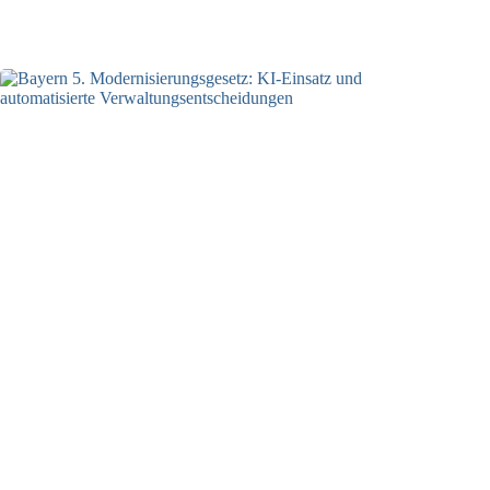
04.08.2026