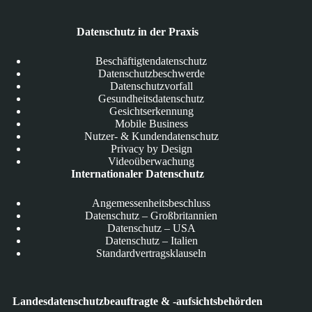
Datenschutz in der Praxis
Beschäftigtendatenschutz
Datenschutzbeschwerde
Datenschutzvorfall
Gesundheitsdatenschutz
Gesichtserkennung
Mobile Business
Nutzer- & Kundendatenschutz
Privacy by Design
Videoüberwachung
Internationaler Datenschutz
Angemessenheitsbeschluss
Datenschutz – Großbritannien
Datenschutz – USA
Datenschutz – Italien
Standardvertragsklauseln
Landesdatenschutzbeauftragte & -aufsichtsbehörden