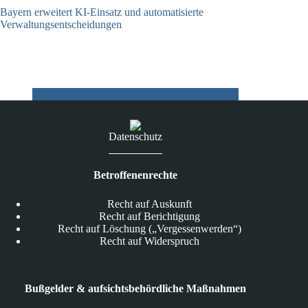
Bayern erweitert KI-Einsatz und automatisierte
Verwaltungsentscheidungen
03.08.2026
Datenschutz
Betroffenenrechte
Recht auf Auskunft
Recht auf Berichtigung
Recht auf Löschung („Vergessenwerden“)
Recht auf Widerspruch
Bußgelder & aufsichtsbehördliche Maßnahmen