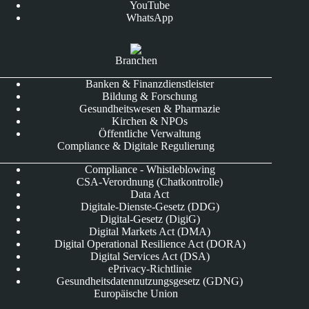
YouTube
WhatsApp
Branchen
Banken & Finanzdienstleister
Bildung & Forschung
Gesundheitswesen & Pharmazie
Kirchen & NPOs
Öffentliche Verwaltung
Compliance & Digitale Regulierung
Compliance - Whistleblowing
CSA-Verordnung (Chatkontrolle)
Data Act
Digitale-Dienste-Gesetz (DDG)
Digital-Gesetz (DigiG)
Digital Markets Act (DMA)
Digital Operational Resilience Act (DORA)
Digital Services Act (DSA)
ePrivacy-Richtlinie
Gesundheitsdatennutzungsgesetz (GDNG)
Europäische Union