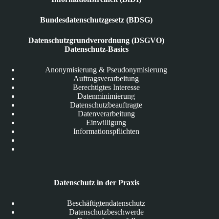
Bundesdatenschutzgesetz (BDSG)
Datenschutzgrundverordnung (DSGVO)
Datenschutz-Basics
Anonymisierung & Pseudonymisierung
Auftragsverarbeitung
Berechtigtes Interesse
Datenminimierung
Datenschutzbeauftragte
Datenverarbeitung
Einwilligung
Informationspflichten
Datenschutz in der Praxis
Beschäftigtendatenschutz
Datenschutzbeschwerde