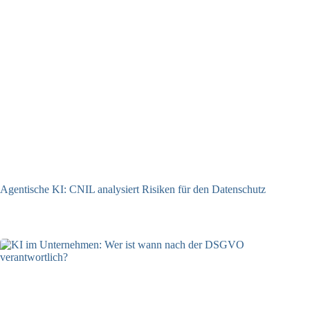
Agentische KI: CNIL analysiert Risiken für den Datenschutz
04.08.2026