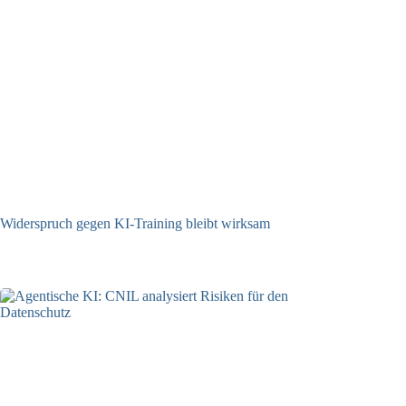
Widerspruch gegen KI-Training bleibt wirksam
05.08.2026