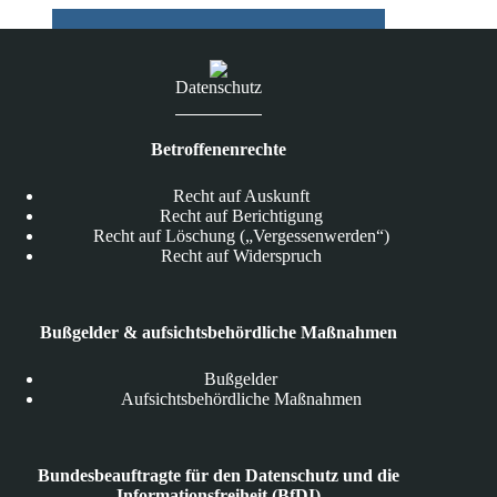
Datenschutz
Betroffenenrechte
Recht auf Auskunft
Recht auf Berichtigung
Recht auf Löschung („Vergessenwerden“)
Recht auf Widerspruch
Bußgelder & aufsichtsbehördliche Maßnahmen
Bußgelder
Aufsichtsbehördliche Maßnahmen
Bundesbeauftragte für den Datenschutz und die
Informationsfreiheit (BfDI)