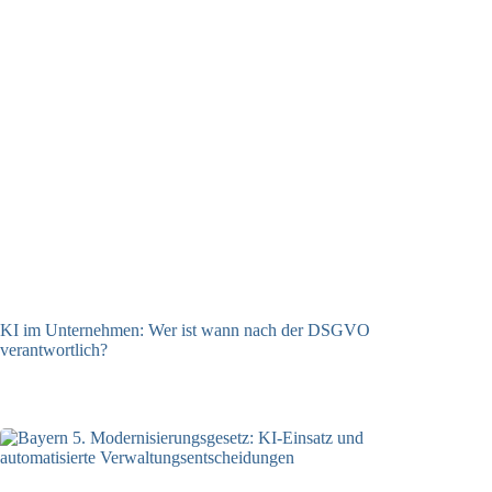
KI im Unternehmen: Wer ist wann nach der DSGVO
verantwortlich?
04.08.2026