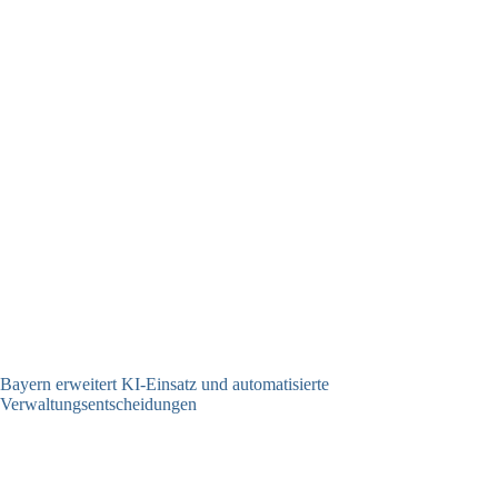
Bayern erweitert KI-Einsatz und automatisierte
Verwaltungsentscheidungen
03.08.2026