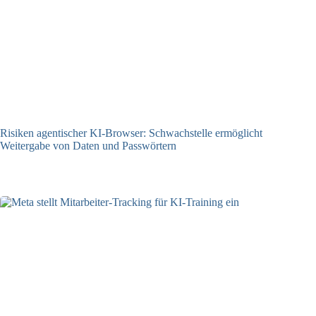
Risiken agentischer KI-Browser: Schwachstelle ermöglicht
Weitergabe von Daten und Passwörtern
23.07.2026