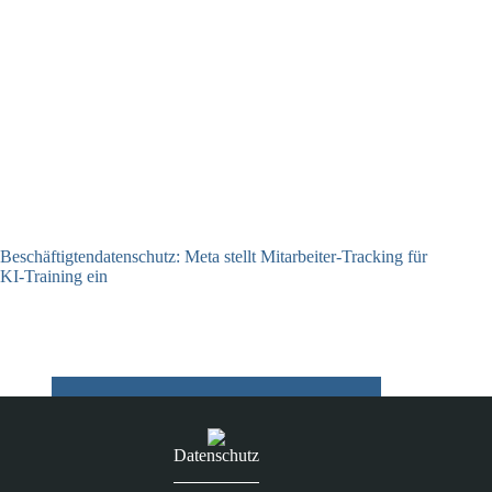
Beschäftigtendatenschutz: Meta stellt Mitarbeiter-Tracking für
KI-Training ein
23.07.2026
Datenschutz