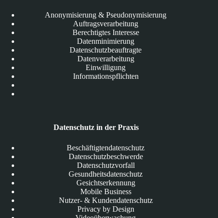
Anonymisierung & Pseudonymisierung
Auftragsverarbeitung
Berechtigtes Interesse
Datenminimierung
Datenschutzbeauftragte
Datenverarbeitung
Einwilligung
Informationspflichten
Datenschutz in der Praxis
Beschäftigtendatenschutz
Datenschutzbeschwerde
Datenschutzvorfall
Gesundheitsdatenschutz
Gesichtserkennung
Mobile Business
Nutzer- & Kundendatenschutz
Privacy by Design
Videoüberwachung