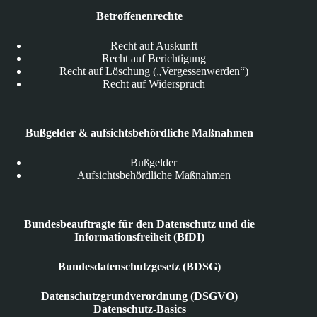
Betroffenenrechte
Recht auf Auskunft
Recht auf Berichtigung
Recht auf Löschung („Vergessenwerden“)
Recht auf Widerspruch
Bußgelder & aufsichtsbehördliche Maßnahmen
Bußgelder
Aufsichtsbehördliche Maßnahmen
Bundesbeauftragte für den Datenschutz und die
Informationsfreiheit (BfDI)
Bundesdatenschutzgesetz (BDSG)
Datenschutzgrundverordnung (DSGVO)
Datenschutz-Basics