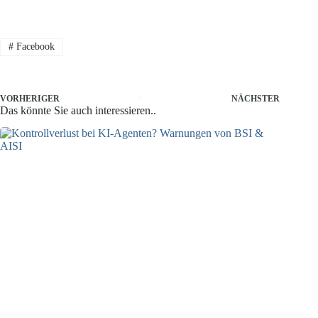
#
Facebook
VORHERIGER
NÄCHSTER
Das könnte Sie auch interessieren..