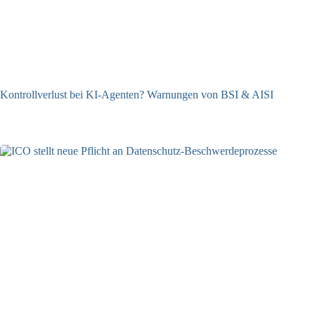
Kontrollverlust bei KI-Agenten? Warnungen von BSI & AISI
06.08.2026