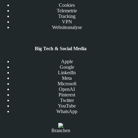
Cookies
Telemetrie
Tracking
VPN
Websiteanalyse
Big Tech & Social Media
Apple
Google
LinkedIn
Meta
Microsoft
OpenAI
Pinterest
Twitter
YouTube
WhatsApp
Branchen