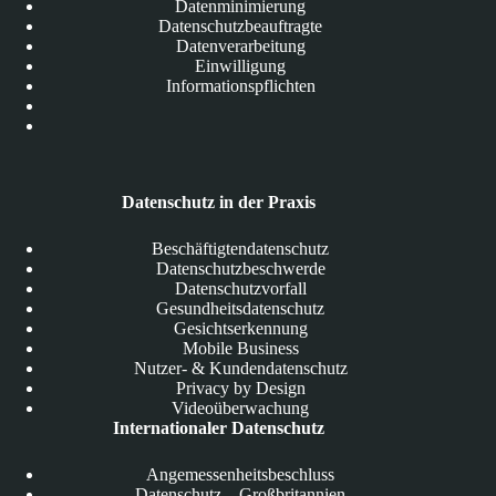
Datenminimierung
Datenschutzbeauftragte
Datenverarbeitung
Einwilligung
Informationspflichten
Datenschutz in der Praxis
Beschäftigtendatenschutz
Datenschutzbeschwerde
Datenschutzvorfall
Gesundheitsdatenschutz
Gesichtserkennung
Mobile Business
Nutzer- & Kundendatenschutz
Privacy by Design
Videoüberwachung
Internationaler Datenschutz
Angemessenheitsbeschluss
Datenschutz – Großbritannien