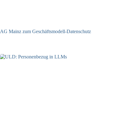
AG Mainz zum Geschäftsmodell-Datenschutz
04.06.2025