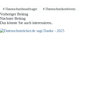
#
Datenschutzbeauftragte
#
Datenschutzkonferenz
Vorheriger
Beitrag
Nächster
Beitrag
Das könnte Sie auch interessieren..