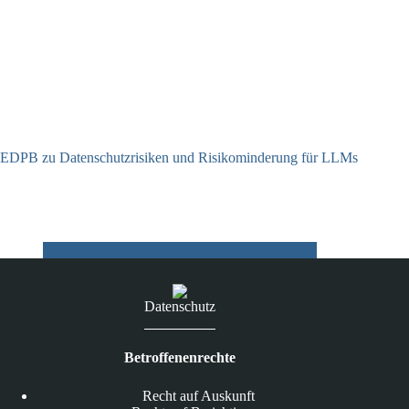
EDPB zu Datenschutzrisiken und Risikominderung für LLMs
12.05.2025
Datenschutz
Betroffenenrechte
Recht auf Auskunft