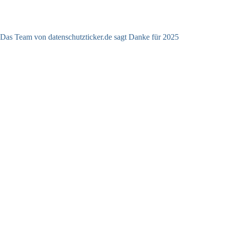
Das Team von datenschutzticker.de sagt Danke für 2025
23.12.2025