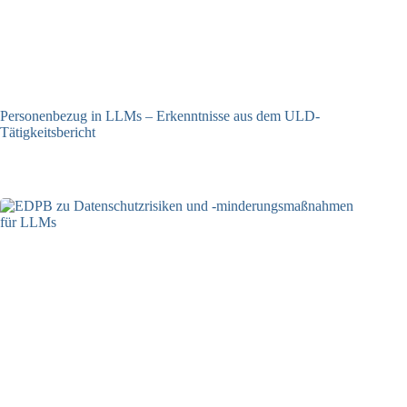
Personenbezug in LLMs – Erkenntnisse aus dem ULD-
Tätigkeitsbericht
13.05.2025