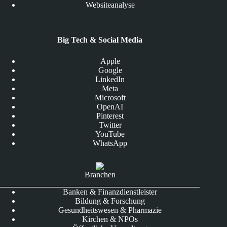
Websiteanalyse
Big Tech & Social Media
Apple
Google
LinkedIn
Meta
Microsoft
OpenAI
Pinterest
Twitter
YouTube
WhatsApp
Branchen
Banken & Finanzdienstleister
Bildung & Forschung
Gesundheitswesen & Pharmazie
Kirchen & NPOs