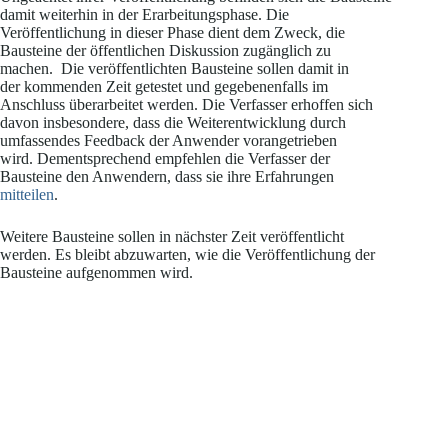
damit weiterhin in der Erarbeitungsphase. Die
Veröffentlichung in dieser Phase dient dem Zweck, die
Bausteine der öffentlichen Diskussion zugänglich zu
machen. Die veröffentlichten Bausteine sollen damit in
der kommenden Zeit getestet und gegebenenfalls im
Anschluss überarbeitet werden. Die Verfasser erhoffen sich
davon insbesondere, dass die Weiterentwicklung durch
umfassendes Feedback der Anwender vorangetrieben
wird. Dementsprechend empfehlen die Verfasser der
Bausteine den Anwendern, dass sie ihre Erfahrungen
mitteilen
.
Weitere Bausteine sollen in nächster Zeit veröffentlicht
werden. Es bleibt abzuwarten, wie die Veröffentlichung der
Bausteine aufgenommen wird.