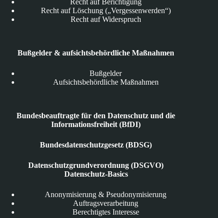
Recht auf Berichtigung
Recht auf Löschung („Vergessenwerden“)
Recht auf Widerspruch
Bußgelder & aufsichtsbehördliche Maßnahmen
Bußgelder
Aufsichtsbehördliche Maßnahmen
Bundesbeauftragte für den Datenschutz und die
Informationsfreiheit (BfDI)
Bundesdatenschutzgesetz (BDSG)
Datenschutzgrundverordnung (DSGVO)
Datenschutz-Basics
Anonymisierung & Pseudonymisierung
Auftragsverarbeitung
Berechtigtes Interesse