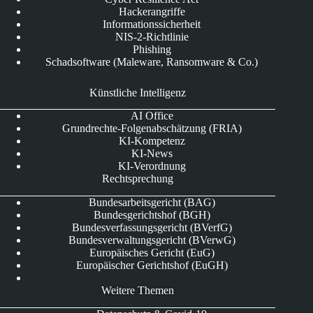
Hackerangriffe
Informationssicherheit
NIS-2-Richtlinie
Phishing
Schadsoftware (Maleware, Ransomware & Co.)
Künstliche Intelligenz
AI Office
Grundrechte-Folgenabschätzung (FRIA)
KI-Kompetenz
KI-News
KI-Verordnung
Rechtsprechung
Bundesarbeitsgericht (BAG)
Bundesgerichtshof (BGH)
Bundesverfassungsgericht (BVerfG)
Bundesverwaltungsgericht (BVerwG)
Europäisches Gericht (EuG)
Europäischer Gerichtshof (EuGH)
Weitere Themen