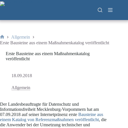
Zum
Inhalt
springen
Allgemein
Start
Erste Bausteine aus einem Maßnahmenkatalog veröffentlicht
Erste Bausteine aus einem Maßnahmenkatalog
veröffentlicht
18.09.2018
Allgemein
Der Landesbeauftragte für Datenschutz und
Informationsfreiheit Mecklenburg-Vorpommern hat am
07.09.2018 auf seiner Internetpräsenz erste
Bausteine aus
einem Katalog von Referenzmaßnahmen veröffentlicht
, die
die Anwender bei der Umsetzung technischer und