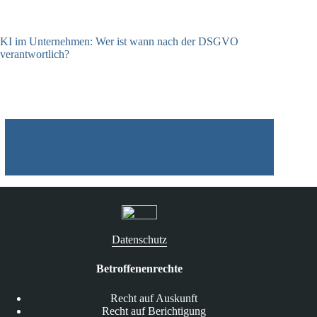
KI im Unternehmen: Wer ist wann nach der DSGVO
verantwortlich?
04.08.2026
Datenschutz
Betroffenenrechte
Recht auf Auskunft
Recht auf Berichtigung