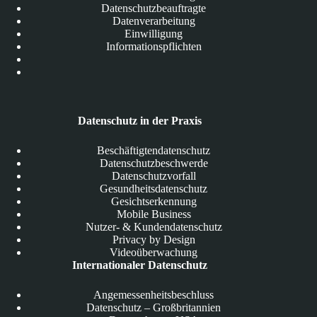
Datenschutzbeauftragte
Datenverarbeitung
Einwilligung
Informationspflichten
Datenschutz in der Praxis
Beschäftigtendatenschutz
Datenschutzbeschwerde
Datenschutzvorfall
Gesundheitsdatenschutz
Gesichtserkennung
Mobile Business
Nutzer- & Kundendatenschutz
Privacy by Design
Videoüberwachung
Internationaler Datenschutz
Angemessenheitsbeschluss
Datenschutz – Großbritannien