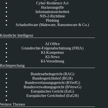
Cyber Resilience Act
Hackerangriffe
Informationssicherheit
NIS-2-Richtlinie
Phishing
Schadsoftware (Maleware, Ransomware & Co.)
Künstliche Intelligenz
AI Office
Grundrechte-Folgenabschätzung (FRIA)
KI-Kompetenz
KI-News
KI-Verordnung
Rechtsprechung
Bundesarbeitsgericht (BAG)
Bundesgerichtshof (BGH)
Bundesverfassungsgericht (BVerfG)
Bundesverwaltungsgericht (BVerwG)
Europäisches Gericht (EuG)
Europäischer Gerichtshof (EuGH)
Weitere Themen