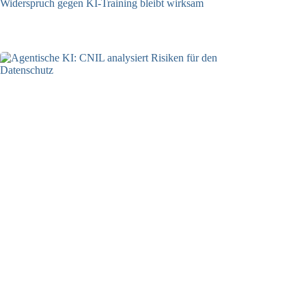
Widerspruch gegen KI-Training bleibt wirksam
05.08.2026