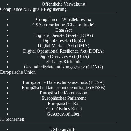
Öffentliche Verwaltung
Compliance & Digitale Regulierung
Compliance - Whistleblowing
CSA-Verordnung (Chatkontrolle)
Data Act
Digitale-Dienste-Gesetz (DDG)
Digital-Gesetz (DigiG)
Digital Markets Act (DMA)
Digital Operational Resilience Act (DORA)
Digital Services Act (DSA)
ePrivacy-Richtlinie
Gesundheitsdatennutzungsgesetz (GDNG)
Europäische Union
Europäische Datenschutzausschuss (EDSA)
Europäische Datenschutzbeauftragte (EDSB)
Europäische Kommission
Europäisches Parlament
Europäischer Rat
Europäisches Recht
Gesetzesvorhaben
IT-Sicherheit
Cyberangriffe