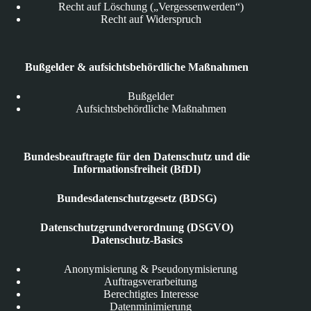
Recht auf Löschung („Vergessenwerden“)
Recht auf Widerspruch
Bußgelder & aufsichtsbehördliche Maßnahmen
Bußgelder
Aufsichtsbehördliche Maßnahmen
Bundesbeauftragte für den Datenschutz und die
Informationsfreiheit (BfDI)
Bundesdatenschutzgesetz (BDSG)
Datenschutzgrundverordnung (DSGVO)
Datenschutz-Basics
Anonymisierung & Pseudonymisierung
Auftragsverarbeitung
Berechtigtes Interesse
Datenminimierung