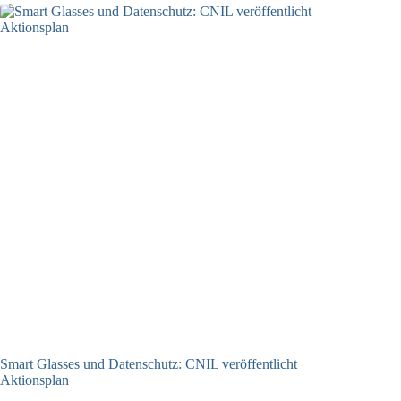
Smart Glasses und Datenschutz: CNIL veröffentlicht
Aktionsplan