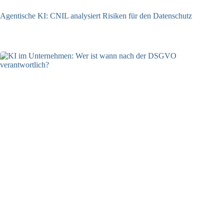
Agentische KI: CNIL analysiert Risiken für den Datenschutz
04.08.2026