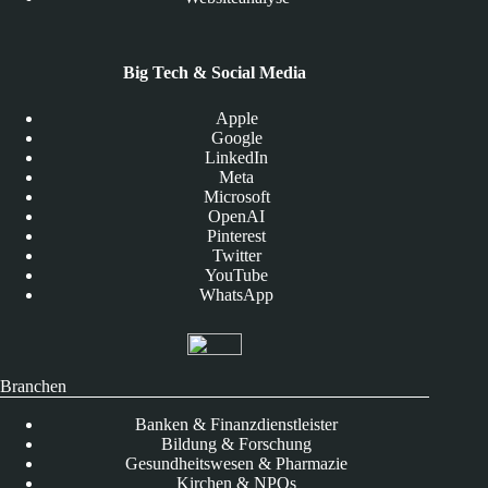
Big Tech & Social Media
Apple
Google
LinkedIn
Meta
Microsoft
OpenAI
Pinterest
Twitter
YouTube
WhatsApp
Branchen
Banken & Finanzdienstleister
Bildung & Forschung
Gesundheitswesen & Pharmazie
Kirchen & NPOs