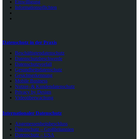
Einwilligung
Informationspflichten
Datenschutz in der Praxis
Beschäftigtendatenschutz
Datenschutzbeschwerde
Datenschutzvorfall
Gesundheitsdatenschutz
Gesichtserkennung
Mobile Business
Nutzer- & Kundendatenschutz
Privacy by Design
Videoüberwachung
Internationaler Datenschutz
Angemessenheitsbeschluss
Datenschutz – Großbritannien
Datenschutz – USA