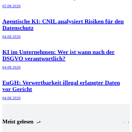
05.08.2026
Agentische KI: CNIL analysiert Risiken für den
Datenschutz
04.08.2026
KI im Unternehmen: Wer ist wann nach der
DSGVO verantwortlich?
04.08.2026
EuGH: Verwertbarkeit illegal erlangter Daten
vor Gericht
04.08.2026
Meist gelesen