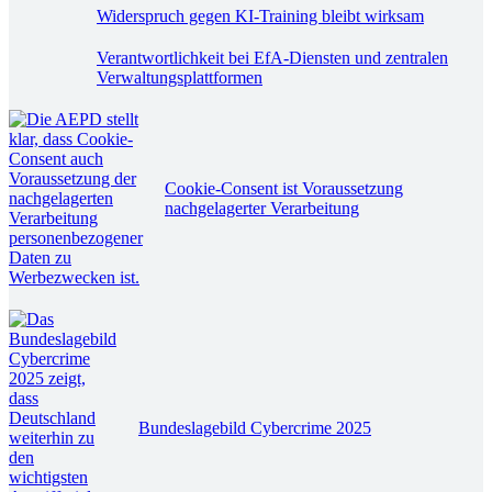
Widerspruch gegen KI-Training bleibt wirksam
Verantwortlichkeit bei EfA-Diensten und zentralen
Verwaltungsplattformen
Cookie-Consent ist Voraussetzung
nachgelagerter Verarbeitung
Bundeslagebild Cybercrime 2025