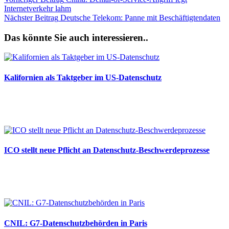
Internetverkehr lahm
Nächster
Beitrag
Deutsche Telekom: Panne mit Beschäftigtendaten
Das könnte Sie auch interessieren..
Kalifornien als Taktgeber im US-Datenschutz
27.07.2026
ICO stellt neue Pflicht an Datenschutz-Beschwerdeprozesse
24.07.2026
CNIL: G7-Datenschutzbehörden in Paris