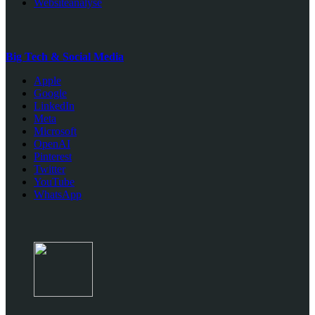
Websiteanalyse
Big Tech & Social Media
Apple
Google
LinkedIn
Meta
Microsoft
OpenAI
Pinterest
Twitter
YouTube
WhatsApp