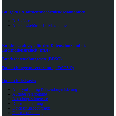
Bußgelder & aufsichtsbehördliche Maßnahmen
Bußgelder
Aufsichtsbehördliche Maßnahmen
Bundesbeauftragte für den Datenschutz und die
Informationsfreiheit (BfDI)
Bundesdatenschutzgesetz (BDSG)
Datenschutzgrundverordnung (DSGVO)
Datenschutz-Basics
Anonymisierung & Pseudonymisierung
Auftragsverarbeitung
Berechtigtes Interesse
Datenminimierung
Datenschutzbeauftragte
Datenverarbeitung