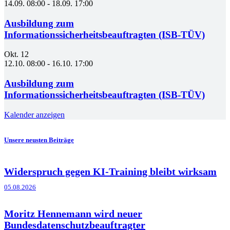
14.09. 08:00
-
18.09. 17:00
Ausbildung zum
Informationssicherheitsbeauftragten (ISB-TÜV)
Okt.
12
12.10. 08:00
-
16.10. 17:00
Ausbildung zum
Informationssicherheitsbeauftragten (ISB-TÜV)
Kalender anzeigen
Unsere neusten Beiträge
Widerspruch gegen KI-Training bleibt wirksam
05.08.2026
Moritz Hennemann wird neuer
Bundesdatenschutzbeauftragter