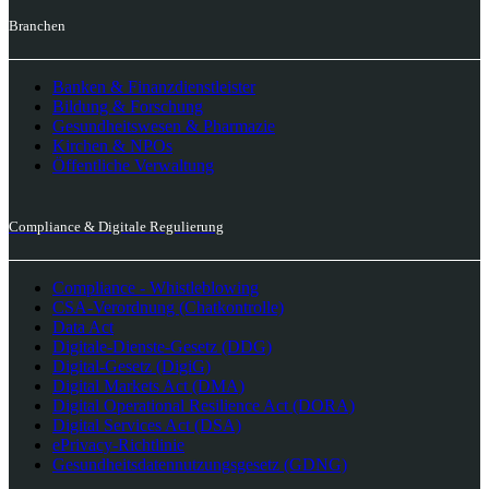
Branchen
Banken & Finanzdienstleister
Bildung & Forschung
Gesundheitswesen & Pharmazie
Kirchen & NPOs
Öffentliche Verwaltung
Compliance & Digitale Regulierung
Compliance - Whistleblowing
CSA-Verordnung (Chatkontrolle)
Data Act
Digitale-Dienste-Gesetz (DDG)
Digital-Gesetz (DigiG)
Digital Markets Act (DMA)
Digital Operational Resilience Act (DORA)
Digital Services Act (DSA)
ePrivacy-Richtlinie
Gesundheitsdatennutzungsgesetz (GDNG)