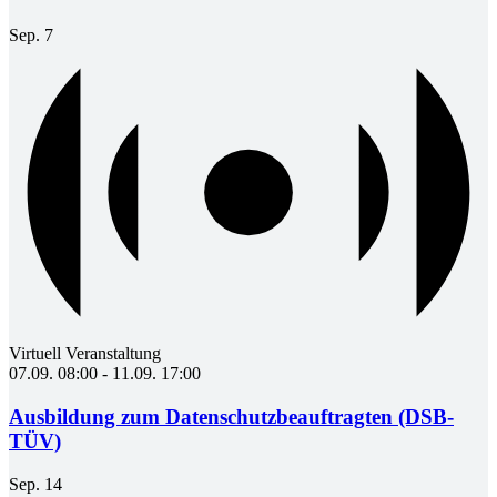
Sep.
7
Virtuell Veranstaltung
07.09. 08:00
-
11.09. 17:00
Ausbildung zum Datenschutzbeauftragten (DSB-
TÜV)
Sep.
14