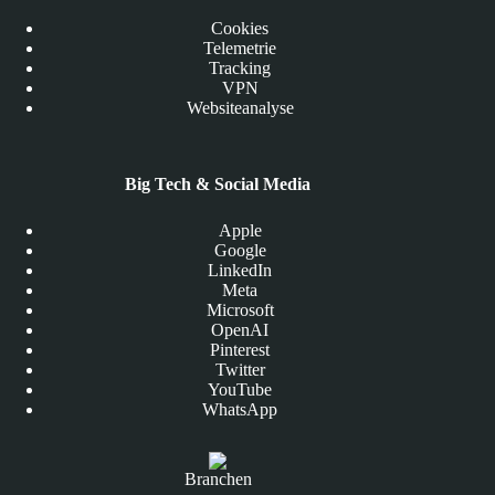
Cookies
Telemetrie
Tracking
VPN
Websiteanalyse
Big Tech & Social Media
Apple
Google
LinkedIn
Meta
Microsoft
OpenAI
Pinterest
Twitter
YouTube
WhatsApp
Branchen