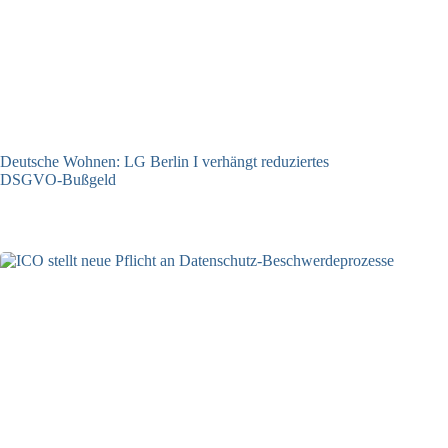
Deutsche Wohnen: LG Berlin I verhängt reduziertes
DSGVO-Bußgeld
31.07.2026