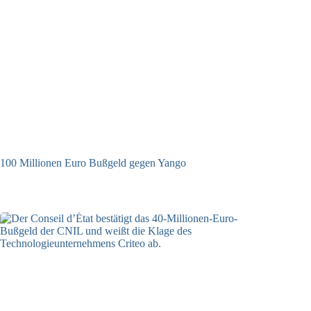
100 Millionen Euro Bußgeld gegen Yango
22.06.2026