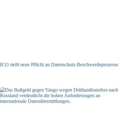
ICO stellt neue Pflicht an Datenschutz-Beschwerdeprozesse
24.07.2026