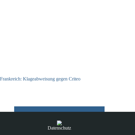
Frankreich: Klageabweisung gegen Criteo
15.06.2026
Datenschutz