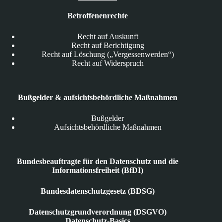
Betroffenenrechte
Recht auf Auskunft
Recht auf Berichtigung
Recht auf Löschung („Vergessenwerden“)
Recht auf Widerspruch
Bußgelder & aufsichtsbehördliche Maßnahmen
Bußgelder
Aufsichtsbehördliche Maßnahmen
Bundesbeauftragte für den Datenschutz und die
Informationsfreiheit (BfDI)
Bundesdatenschutzgesetz (BDSG)
Datenschutzgrundverordnung (DSGVO)
Datenschutz-Basics