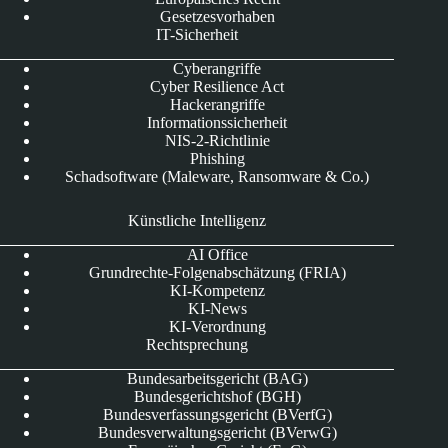
Gesetzesvorhaben
IT-Sicherheit
Cyberangriffe
Cyber Resilience Act
Hackerangriffe
Informationssicherheit
NIS-2-Richtlinie
Phishing
Schadsoftware (Maleware, Ransomware & Co.)
Künstliche Intelligenz
AI Office
Grundrechte-Folgenabschätzung (FRIA)
KI-Kompetenz
KI-News
KI-Verordnung
Rechtsprechung
Bundesarbeitsgericht (BAG)
Bundesgerichtshof (BGH)
Bundesverfassungsgericht (BVerfG)
Bundesverwaltungsgericht (BVerwG)