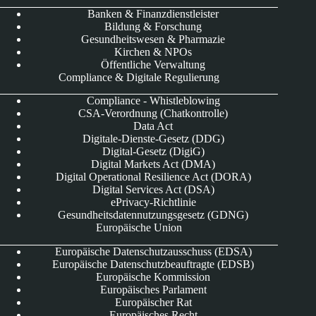
Banken & Finanzdienstleister
Bildung & Forschung
Gesundheitswesen & Pharmazie
Kirchen & NPOs
Öffentliche Verwaltung
Compliance & Digitale Regulierung
Compliance - Whistleblowing
CSA-Verordnung (Chatkontrolle)
Data Act
Digitale-Dienste-Gesetz (DDG)
Digital-Gesetz (DigiG)
Digital Markets Act (DMA)
Digital Operational Resilience Act (DORA)
Digital Services Act (DSA)
ePrivacy-Richtlinie
Gesundheitsdatennutzungsgesetz (GDNG)
Europäische Union
Europäische Datenschutzausschuss (EDSA)
Europäische Datenschutzbeauftragte (EDSB)
Europäische Kommission
Europäisches Parlament
Europäischer Rat
Europäisches Recht