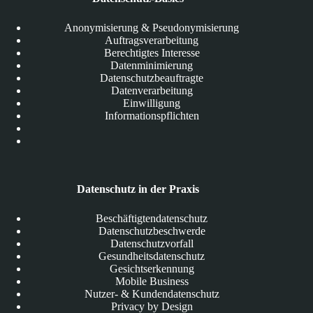
Anonymisierung & Pseudonymisierung
Auftragsverarbeitung
Berechtigtes Interesse
Datenminimierung
Datenschutzbeauftragte
Datenverarbeitung
Einwilligung
Informationspflichten
Datenschutz in der Praxis
Beschäftigtendatenschutz
Datenschutzbeschwerde
Datenschutzvorfall
Gesundheitsdatenschutz
Gesichtserkennung
Mobile Business
Nutzer- & Kundendatenschutz
Privacy by Design