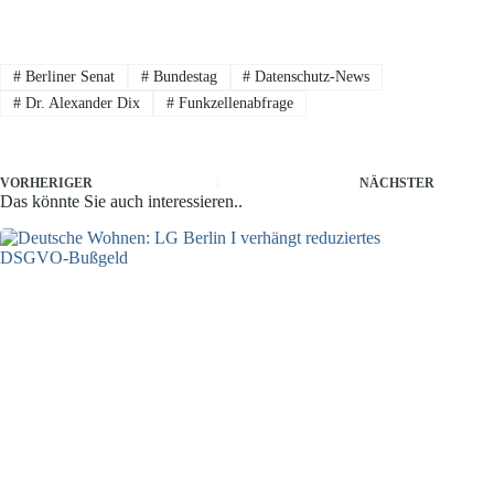
#
Berliner Senat
#
Bundestag
#
Datenschutz-News
#
Dr. Alexander Dix
#
Funkzellenabfrage
VORHERIGER
NÄCHSTER
Das könnte Sie auch interessieren..