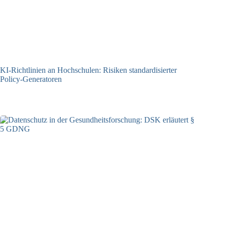
KI-Richtlinien an Hochschulen: Risiken standardisierter
Policy-Generatoren
02.04.2026