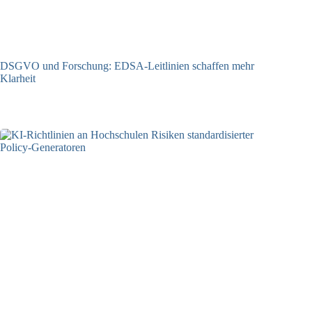
DSGVO und Forschung: EDSA-Leitlinien schaffen mehr
Klarheit
06.05.2026