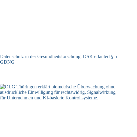
Datenschutz in der Gesundheitsforschung: DSK erläutert § 5
GDNG
21.01.2026