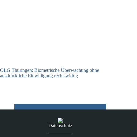
OLG Thüringen: Biometrische Überwachung ohne
ausdrückliche Einwilligung rechtswidrig
05.01.2026
Datenschutz