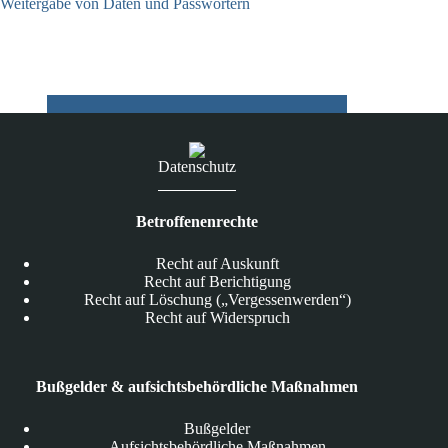
Weitergabe von Daten und Passwörtern
23.07.2026
Datenschutz
Betroffenenrechte
Recht auf Auskunft
Recht auf Berichtigung
Recht auf Löschung („Vergessenwerden“)
Recht auf Widerspruch
Bußgelder & aufsichtsbehördliche Maßnahmen
Bußgelder
Aufsichtsbehördliche Maßnahmen