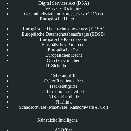
Digital Services Act (DSA)
ePrivacy-Richtlinie
Gesundheitsdatennutzungsgesetz (GDNG)
Europäische Union
Europäische Datenschutzausschuss (EDSA)
Europäische Datenschutzbeauftragte (EDSB)
Europäische Kommission
Europäisches Parlament
Europäischer Rat
Europäisches Recht
Gesetzesvorhaben
IT-Sicherheit
Cyberangriffe
Cyber Resilience Act
Hackerangriffe
Informationssicherheit
NIS-2-Richtlinie
Phishing
Schadsoftware (Maleware, Ransomware & Co.)
Künstliche Intelligenz
AI Office