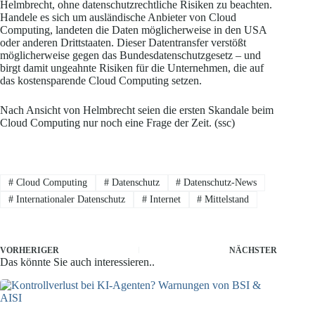
Helmbrecht, ohne datenschutzrechtliche Risiken zu beachten.
Handele es sich um ausländische Anbieter von Cloud
Computing, landeten die Daten möglicherweise in den USA
oder anderen Drittstaaten. Dieser Datentransfer verstößt
möglicherweise gegen das Bundesdatenschutzgesetz – und
birgt damit ungeahnte Risiken für die Unternehmen, die auf
das kostensparende Cloud Computing setzen.
Nach Ansicht von Helmbrecht seien die ersten Skandale beim
Cloud Computing nur noch eine Frage der Zeit. (ssc)
#
Cloud Computing
#
Datenschutz
#
Datenschutz-News
#
Internationaler Datenschutz
#
Internet
#
Mittelstand
VORHERIGER
NÄCHSTER
Das könnte Sie auch interessieren..