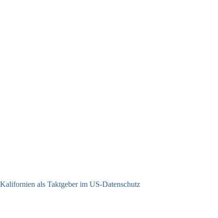
Kalifornien als Taktgeber im US-Datenschutz
27.07.2026