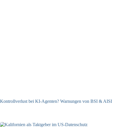
Kontrollverlust bei KI-Agenten? Warnungen von BSI & AISI
06.08.2026