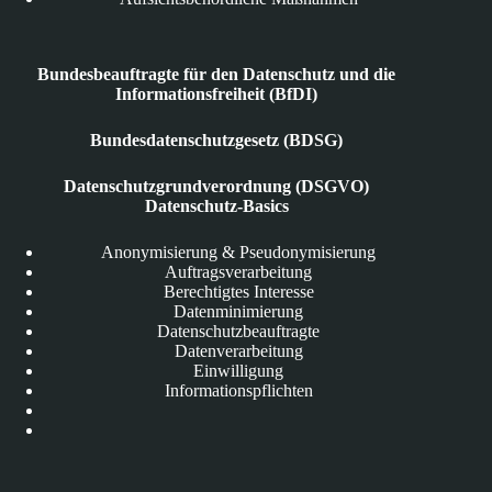
Bundesbeauftragte für den Datenschutz und die
Informationsfreiheit (BfDI)
Bundesdatenschutzgesetz (BDSG)
Datenschutzgrundverordnung (DSGVO)
Datenschutz-Basics
Anonymisierung & Pseudonymisierung
Auftragsverarbeitung
Berechtigtes Interesse
Datenminimierung
Datenschutzbeauftragte
Datenverarbeitung
Einwilligung
Informationspflichten