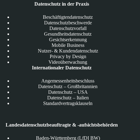
Datenschutz in der Praxis
Beschäftigtendatenschutz
Datenschutzbeschwerde
Datenschutzvorfall
Gesundheitsdatenschutz
Gesichtserkennung
Mobile Business
Nutzer- & Kundendatenschutz
Privacy by Design
Videoüberwachung
Internationaler Datenschutz
Angemessenheitsbeschluss
Datenschutz – Großbritannien
Datenschutz – USA
Datenschutz – Italien
Standardvertragsklauseln
Landesdatenschutzbeauftragte & -aufsichtsbehörden
Baden-Württemberg (LfDI BW)