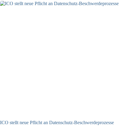
ICO stellt neue Pflicht an Datenschutz-Beschwerdeprozesse
24.07.2026