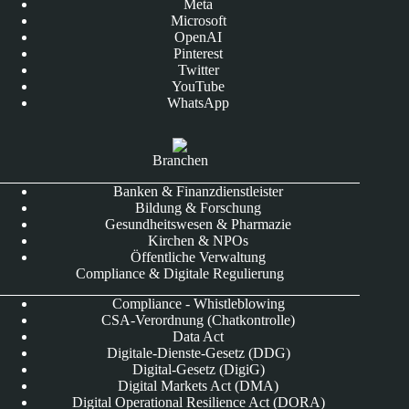
Meta
Microsoft
OpenAI
Pinterest
Twitter
YouTube
WhatsApp
Branchen
Banken & Finanzdienstleister
Bildung & Forschung
Gesundheitswesen & Pharmazie
Kirchen & NPOs
Öffentliche Verwaltung
Compliance & Digitale Regulierung
Compliance - Whistleblowing
CSA-Verordnung (Chatkontrolle)
Data Act
Digitale-Dienste-Gesetz (DDG)
Digital-Gesetz (DigiG)
Digital Markets Act (DMA)
Digital Operational Resilience Act (DORA)