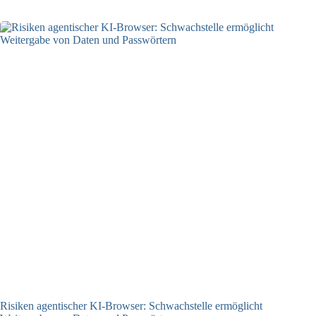
Risiken agentischer KI-Browser: Schwachstelle ermöglicht