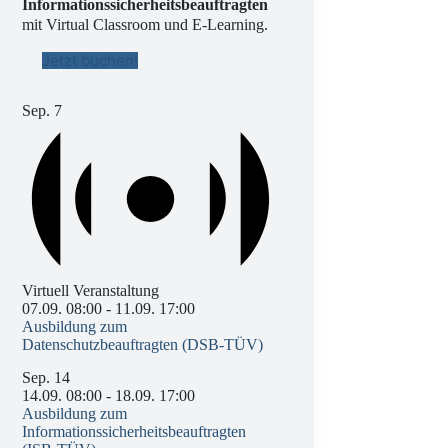
Informationssicherheitsbeauftragten
mit Virtual Classroom und E-Learning.
Jetzt buchen!
Sep.
7
Virtuell Veranstaltung
07.09. 08:00
-
11.09. 17:00
Ausbildung zum
Datenschutzbeauftragten (DSB-TÜV)
Sep.
14
14.09. 08:00
-
18.09. 17:00
Ausbildung zum
Informationssicherheitsbeauftragten