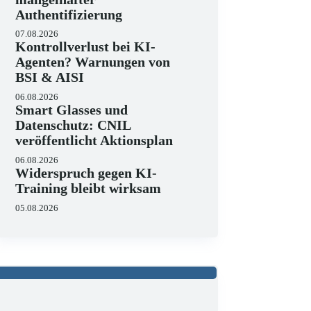
Authentifizierung
07.08.2026
Kontrollverlust bei KI-
Agenten? Warnungen von
BSI & AISI
06.08.2026
Smart Glasses und
Datenschutz: CNIL
veröffentlicht Aktionsplan
06.08.2026
Widerspruch gegen KI-
Training bleibt wirksam
05.08.2026