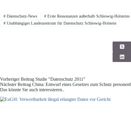
#
Datenschutz-News
#
Erste Ressonanzen außerhalb Schleswig-Holsteins
#
Unabhängiges Landeszentrum für Datenschutz Schleswig-Holstein
Vorheriger
Beitrag
Studie "Datenschutz 2011"
Nächster
Beitrag
China: Entwurf eines Gesetzes zum Schutz personenb
Das könnte Sie auch interessieren..