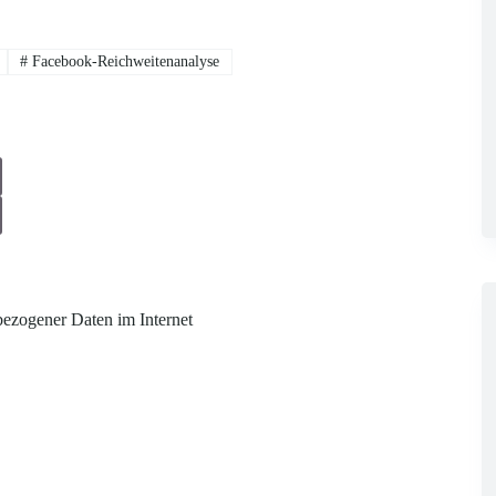
#
Facebook-Reichweitenanalyse
ezogener Daten im Internet