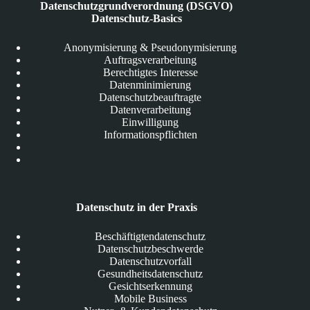
Datenschutzgrundverordnung (DSGVO)
Datenschutz-Basics
Anonymisierung & Pseudonymisierung
Auftragsverarbeitung
Berechtigtes Interesse
Datenminimierung
Datenschutzbeauftragte
Datenverarbeitung
Einwilligung
Informationspflichten
Datenschutz in der Praxis
Beschäftigtendatenschutz
Datenschutzbeschwerde
Datenschutzvorfall
Gesundheitsdatenschutz
Gesichtserkennung
Mobile Business