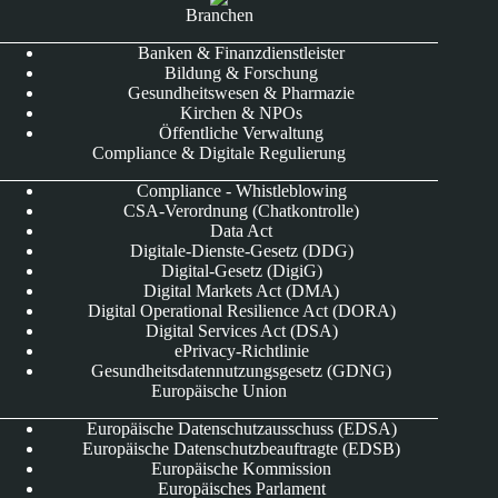
Branchen
Banken & Finanzdienstleister
Bildung & Forschung
Gesundheitswesen & Pharmazie
Kirchen & NPOs
Öffentliche Verwaltung
Compliance & Digitale Regulierung
Compliance - Whistleblowing
CSA-Verordnung (Chatkontrolle)
Data Act
Digitale-Dienste-Gesetz (DDG)
Digital-Gesetz (DigiG)
Digital Markets Act (DMA)
Digital Operational Resilience Act (DORA)
Digital Services Act (DSA)
ePrivacy-Richtlinie
Gesundheitsdatennutzungsgesetz (GDNG)
Europäische Union
Europäische Datenschutzausschuss (EDSA)
Europäische Datenschutzbeauftragte (EDSB)
Europäische Kommission
Europäisches Parlament