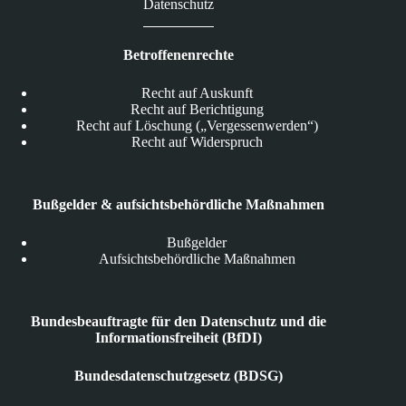
Datenschutz
Betroffenenrechte
Recht auf Auskunft
Recht auf Berichtigung
Recht auf Löschung („Vergessenwerden“)
Recht auf Widerspruch
Bußgelder & aufsichtsbehördliche Maßnahmen
Bußgelder
Aufsichtsbehördliche Maßnahmen
Bundesbeauftragte für den Datenschutz und die
Informationsfreiheit (BfDI)
Bundesdatenschutzgesetz (BDSG)