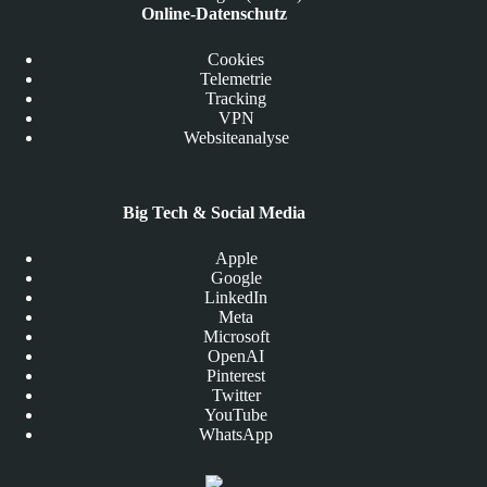
Online-Datenschutz
Cookies
Telemetrie
Tracking
VPN
Websiteanalyse
Big Tech & Social Media
Apple
Google
LinkedIn
Meta
Microsoft
OpenAI
Pinterest
Twitter
YouTube
WhatsApp