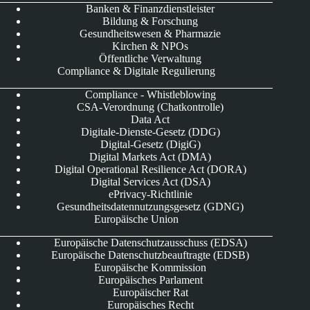
Banken & Finanzdienstleister
Bildung & Forschung
Gesundheitswesen & Pharmazie
Kirchen & NPOs
Öffentliche Verwaltung
Compliance & Digitale Regulierung
Compliance - Whistleblowing
CSA-Verordnung (Chatkontrolle)
Data Act
Digitale-Dienste-Gesetz (DDG)
Digital-Gesetz (DigiG)
Digital Markets Act (DMA)
Digital Operational Resilience Act (DORA)
Digital Services Act (DSA)
ePrivacy-Richtlinie
Gesundheitsdatennutzungsgesetz (GDNG)
Europäische Union
Europäische Datenschutzausschuss (EDSA)
Europäische Datenschutzbeauftragte (EDSB)
Europäische Kommission
Europäisches Parlament
Europäischer Rat
Europäisches Recht