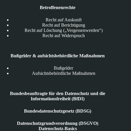
Betroffenenrechte
Recht auf Auskunft
Recht auf Berichtigung
Recht auf Löschung („Vergessenwerden“)
Recht auf Widerspruch
Bußgelder & aufsichtsbehördliche Maßnahmen
Bußgelder
Aufsichtsbehördliche Maßnahmen
Bundesbeauftragte für den Datenschutz und die
Informationsfreiheit (BfDI)
Bundesdatenschutzgesetz (BDSG)
Datenschutzgrundverordnung (DSGVO)
Datenschutz-Basics