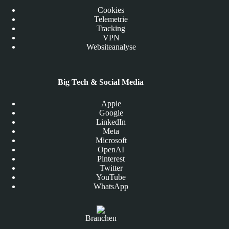
Cookies
Telemetrie
Tracking
VPN
Websiteanalyse
Big Tech & Social Media
Apple
Google
LinkedIn
Meta
Microsoft
OpenAI
Pinterest
Twitter
YouTube
WhatsApp
Branchen