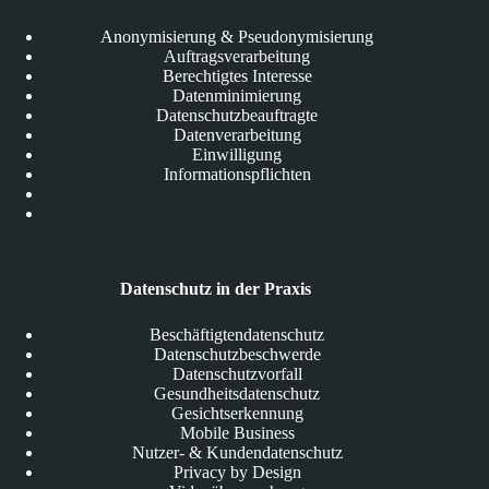
Anonymisierung & Pseudonymisierung
Auftragsverarbeitung
Berechtigtes Interesse
Datenminimierung
Datenschutzbeauftragte
Datenverarbeitung
Einwilligung
Informationspflichten
Datenschutz in der Praxis
Beschäftigtendatenschutz
Datenschutzbeschwerde
Datenschutzvorfall
Gesundheitsdatenschutz
Gesichtserkennung
Mobile Business
Nutzer- & Kundendatenschutz
Privacy by Design