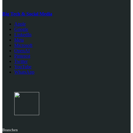
Big Tech & Social Media
Apple
Google
LinkedIn
Meta
Microsoft
OpenAI
Pinterest
Twitter
YouTube
WhatsApp
Branchen