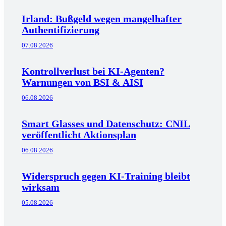
Irland: Bußgeld wegen mangelhafter
Authentifizierung
07.08.2026
Kontrollverlust bei KI-Agenten?
Warnungen von BSI & AISI
06.08.2026
Smart Glasses und Datenschutz: CNIL
veröffentlicht Aktionsplan
06.08.2026
Widerspruch gegen KI-Training bleibt
wirksam
05.08.2026