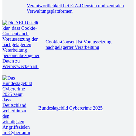
Verantwortlichkeit bei EfA-Diensten und zentralen
Verwaltungsplattformen
Cookie-Consent ist Voraussetzung
nachgelagerter Verarbeitung
Bundeslagebild Cybercrime 2025