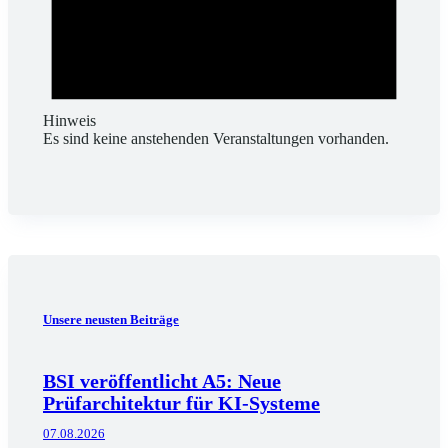
Hinweis
Es sind keine anstehenden Veranstaltungen vorhanden.
Unsere neusten Beiträge
BSI veröffentlicht A5: Neue
Prüfarchitektur für KI-Systeme
07.08.2026