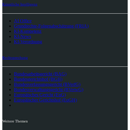
Künstliche Intelligenz
AI Office
Grundrechte-Folgenabschätzung (FRIA)
KI-Kompetenz
KI-News
KI-Verordnung
Rechtsprechung
Bundesarbeitsgericht (BAG)
Bundesgerichtshof (BGH)
Bundesverfassungsgericht (BVerfG)
Bundesverwaltungsgericht (BVerwG)
Europäisches Gericht (EuG)
Europäischer Gerichtshof (EuGH)
Weitere Themen