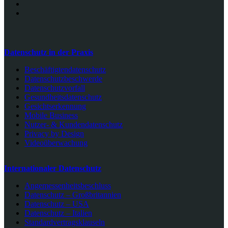
Datenschutz in der Praxis
Beschäftigtendatenschutz
Datenschutzbeschwerde
Datenschutzvorfall
Gesundheitsdatenschutz
Gesichtserkennung
Mobile Business
Nutzer- & Kundendatenschutz
Privacy by Design
Videoüberwachung
Internationaler Datenschutz
Angemessenheitsbeschluss
Datenschutz – Großbritannien
Datenschutz – USA
Datenschutz – Italien
Standardvertragsklauseln