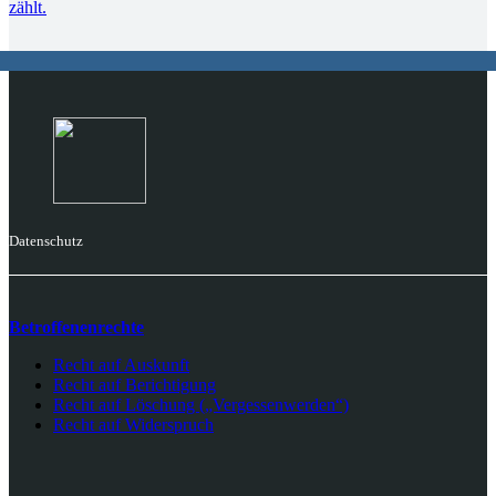
Datenschutz
Betroffenenrechte
Recht auf Auskunft
Recht auf Berichtigung
Recht auf Löschung („Vergessenwerden“)
Recht auf Widerspruch