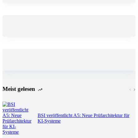
Meist gelesen
BSI veröffentlicht A5: Neue Prüfarchitektur für
KI-Systeme