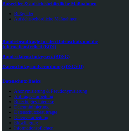
Bußgelder & aufsichtsbehördliche Maßnahmen
Bußgelder
Aufsichtsbehördliche Maßnahmen
Bundesbeauftragte für den Datenschutz und die
Informationsfreiheit (BfDI)
Bundesdatenschutzgesetz (BDSG)
Datenschutzgrundverordnung (DSGVO)
Datenschutz-Basics
Anonymisierung & Pseudonymisierung
Auftragsverarbeitung
Berechtigtes Interesse
Datenminimierung
Datenschutzbeauftragte
Datenverarbeitung
Einwilligung
Informationspflichten