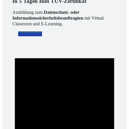
In 5 Tagen zum TÜV-Zertifikat
Ausbildung zum
Datenschutz- oder
Informationssicherheitsbeauftragten
mit Virtual
Classroom und E-Learning.
Jetzt buchen!