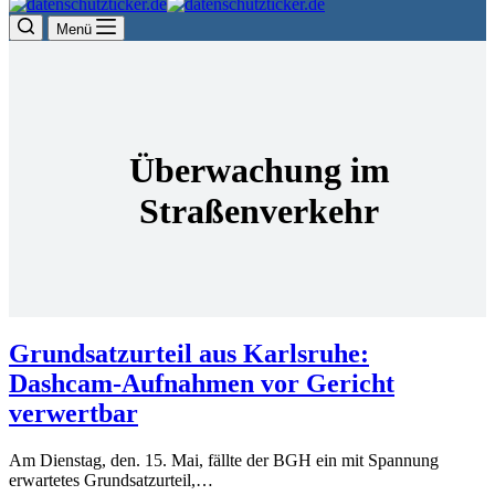
Menü
Überwachung im
Straßenverkehr
Grundsatzurteil aus Karlsruhe:
Dashcam-Aufnahmen vor Gericht
verwertbar
Am Dienstag, den. 15. Mai, fällte der BGH ein mit Spannung
erwartetes Grundsatzurteil,…