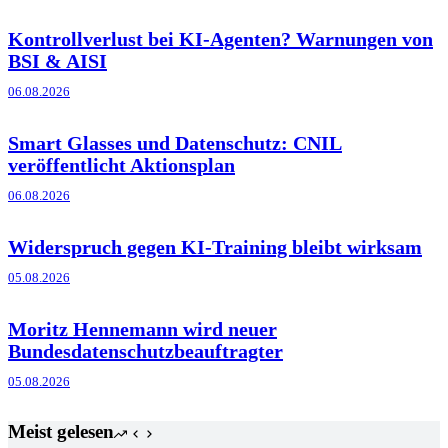
Kontrollverlust bei KI-Agenten? Warnungen von
BSI & AISI
06.08.2026
Smart Glasses und Datenschutz: CNIL
veröffentlicht Aktionsplan
06.08.2026
Widerspruch gegen KI-Training bleibt wirksam
05.08.2026
Moritz Hennemann wird neuer
Bundesdatenschutzbeauftragter
05.08.2026
Meist gelesen