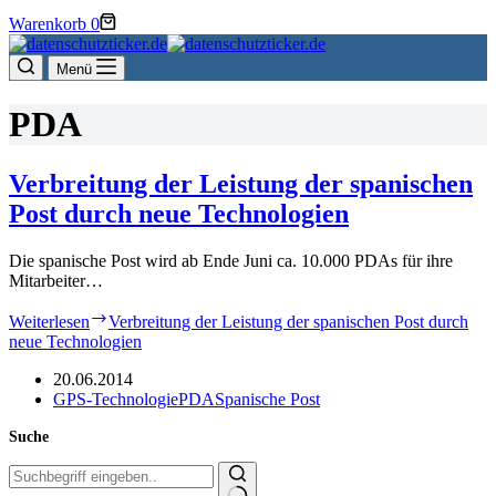
Warenkorb
0
Menü
PDA
Verbreitung der Leistung der spanischen
Post durch neue Technologien
Die spanische Post wird ab Ende Juni ca. 10.000 PDAs für ihre
Mitarbeiter…
Weiterlesen
Verbreitung der Leistung der spanischen Post durch
neue Technologien
20.06.2014
GPS-Technologie
PDA
Spanische Post
Suche