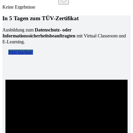
Keine Ergebnisse
In 5 Tagen zum TÜV-Zertifikat
Ausbildung zum
Datenschutz- oder
Informationssicherheitsbeauftragten
mit Virtual Classroom und
E-Learning.
Jetzt buchen!