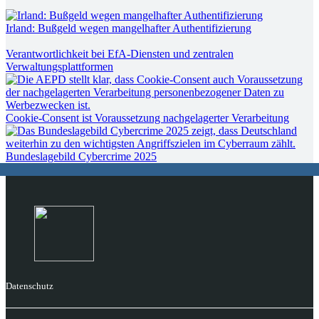
Irland: Bußgeld wegen mangelhafter Authentifizierung
Verantwortlichkeit bei EfA-Diensten und zentralen
Verwaltungsplattformen
Cookie-Consent ist Voraussetzung nachgelagerter Verarbeitung
Bundeslagebild Cybercrime 2025
Datenschutz