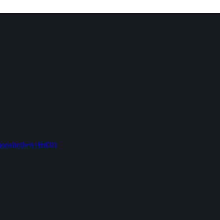
onsfreiheit (BfDI)