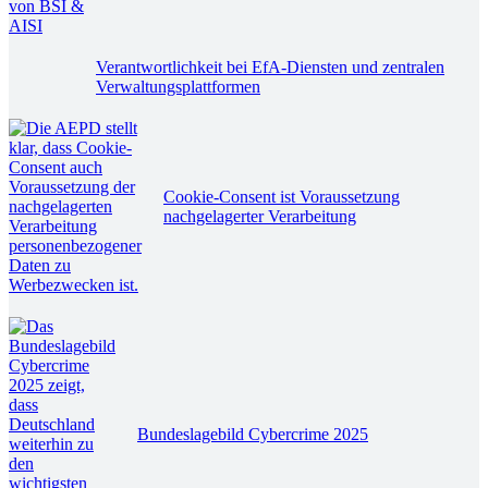
Verantwortlichkeit bei EfA-Diensten und zentralen
Verwaltungsplattformen
Cookie-Consent ist Voraussetzung
nachgelagerter Verarbeitung
Bundeslagebild Cybercrime 2025