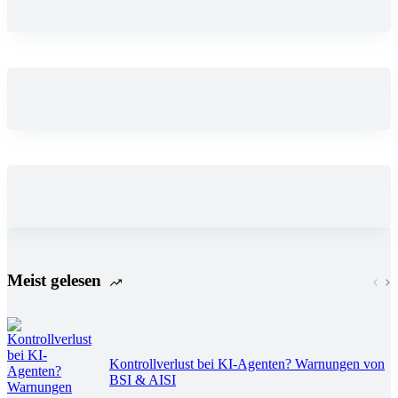
Meist gelesen
Kontrollverlust bei KI-Agenten? Warnungen von
BSI & AISI