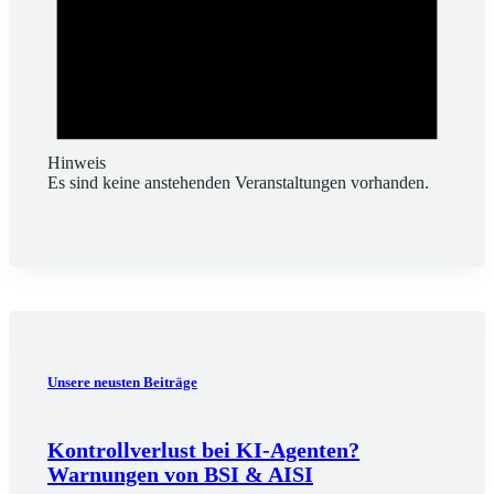
Hinweis
Es sind keine anstehenden Veranstaltungen vorhanden.
Unsere neusten Beiträge
Kontrollverlust bei KI-Agenten?
Warnungen von BSI & AISI