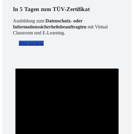
In 5 Tagen zum TÜV-Zertifikat
Ausbildung zum
Datenschutz- oder
Informationssicherheitsbeauftragten
mit Virtual
Classroom und E-Learning.
Jetzt buchen!