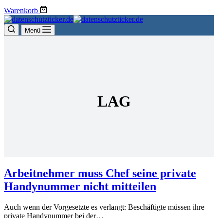
Warenkorb
Menü
LAG
Arbeitnehmer muss Chef seine private
Handynummer nicht mitteilen
Auch wenn der Vorgesetzte es verlangt: Beschäftigte müssen ihre
private Handynummer bei der…