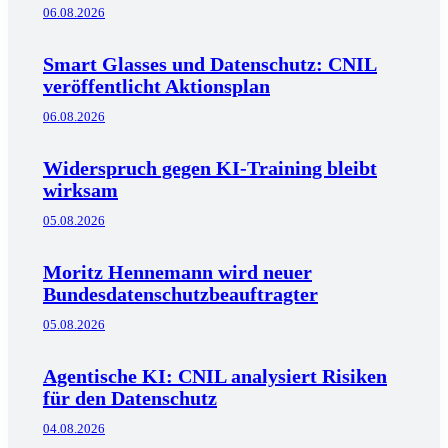
06.08.2026
Smart Glasses und Datenschutz: CNIL
veröffentlicht Aktionsplan
06.08.2026
Widerspruch gegen KI-Training bleibt
wirksam
05.08.2026
Moritz Hennemann wird neuer
Bundesdatenschutzbeauftragter
05.08.2026
Agentische KI: CNIL analysiert Risiken
für den Datenschutz
04.08.2026