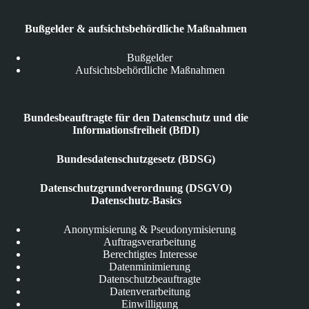
Bußgelder & aufsichtsbehördliche Maßnahmen
Bußgelder
Aufsichtsbehördliche Maßnahmen
Bundesbeauftragte für den Datenschutz und die
Informationsfreiheit (BfDI)
Bundesdatenschutzgesetz (BDSG)
Datenschutzgrundverordnung (DSGVO)
Datenschutz-Basics
Anonymisierung & Pseudonymisierung
Auftragsverarbeitung
Berechtigtes Interesse
Datenminimierung
Datenschutzbeauftragte
Datenverarbeitung
Einwilligung