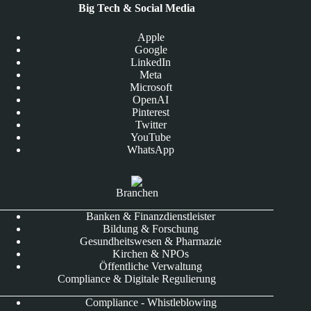
Big Tech & Social Media
Apple
Google
LinkedIn
Meta
Microsoft
OpenAI
Pinterest
Twitter
YouTube
WhatsApp
Branchen
Banken & Finanzdienstleister
Bildung & Forschung
Gesundheitswesen & Pharmazie
Kirchen & NPOs
Öffentliche Verwaltung
Compliance & Digitale Regulierung
Compliance - Whistleblowing