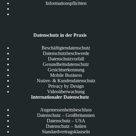
Informationspflichten
Datenschutz in der Praxis
Beschäftigtendatenschutz
Datenschutzbeschwerde
Datenschutzvorfall
Gesundheitsdatenschutz
Gesichtserkennung
Mobile Business
Nutzer- & Kundendatenschutz
Privacy by Design
Videoüberwachung
Internationaler Datenschutz
Angemessenheitsbeschluss
Datenschutz – Großbritannien
Datenschutz – USA
Datenschutz – Italien
Standardvertragsklauseln