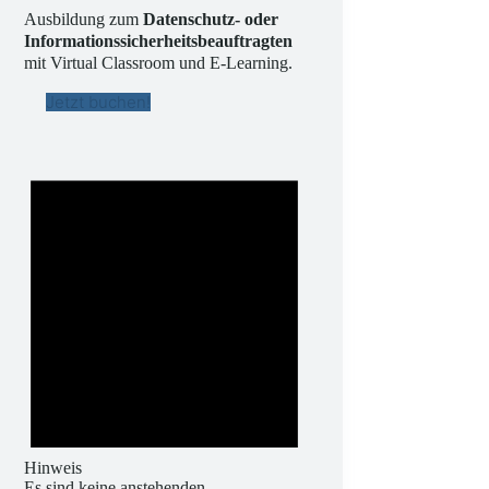
Ausbildung zum
Datenschutz- oder
Informationssicherheitsbeauftragten
mit Virtual Classroom und E-Learning.
Jetzt buchen!
Hinweis
Es sind keine anstehenden