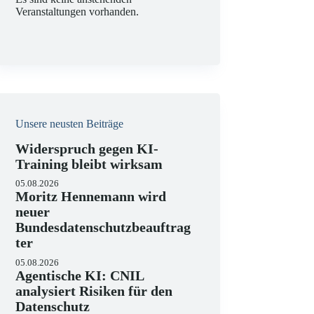
Veranstaltungen vorhanden.
Unsere neusten Beiträge
Widerspruch gegen KI-
Training bleibt wirksam
05.08.2026
Moritz Hennemann wird
neuer
Bundesdatenschutzbeauftrag
ter
05.08.2026
Agentische KI: CNIL
analysiert Risiken für den
Datenschutz