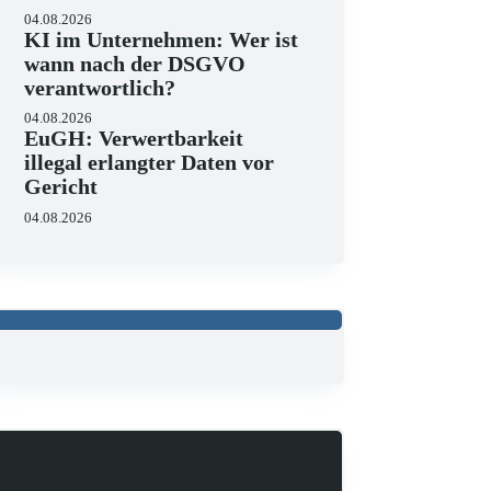
04.08.2026
KI im Unternehmen: Wer ist
wann nach der DSGVO
verantwortlich?
04.08.2026
EuGH: Verwertbarkeit
illegal erlangter Daten vor
Gericht
04.08.2026