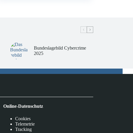
Bundeslagebild Cybercrime
2025
Online-Datenschutz
Cookies
Telemetrie
Tracking