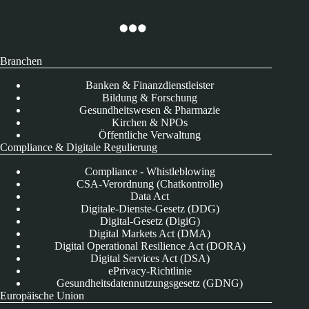
Branchen
Banken & Finanzdienstleister
Bildung & Forschung
Gesundheitswesen & Pharmazie
Kirchen & NPOs
Öffentliche Verwaltung
Compliance & Digitale Regulierung
Compliance - Whistleblowing
CSA-Verordnung (Chatkontrolle)
Data Act
Digitale-Dienste-Gesetz (DDG)
Digital-Gesetz (DigiG)
Digital Markets Act (DMA)
Digital Operational Resilience Act (DORA)
Digital Services Act (DSA)
ePrivacy-Richtlinie
Gesundheitsdatennutzungsgesetz (GDNG)
Europäische Union