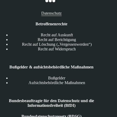
Datenschutz
Betroffenenrechte
Recht auf Auskunft
Recht auf Berichtigung
Recht auf Löschung („Vergessenwerden“)
Recht auf Widerspruch
Bußgelder & aufsichtsbehördliche Maßnahmen
Bußgelder
Aufsichtsbehördliche Maßnahmen
Bundesbeauftragte für den Datenschutz und die
Informationsfreiheit (BfDI)
Bundesdatenschutzgesetz (BDSG)