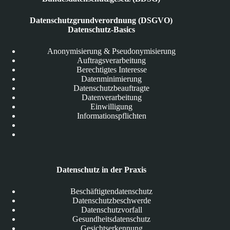
Datenschutzgrundverordnung (DSGVO)
Datenschutz-Basics
Anonymisierung & Pseudonymisierung
Auftragsverarbeitung
Berechtigtes Interesse
Datenminimierung
Datenschutzbeauftragte
Datenverarbeitung
Einwilligung
Informationspflichten
Datenschutz in der Praxis
Beschäftigtendatenschutz
Datenschutzbeschwerde
Datenschutzvorfall
Gesundheitsdatenschutz
Gesichtserkennung