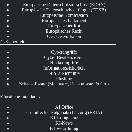
Europäische Datenschutzausschuss (EDSA)
Europäische Datenschutzbeauftragte (EDSB)
Europäische Kommission
Europäisches Parlament
Europäischer Rat
Europäisches Recht
Gesetzesvorhaben
IT-Sicherheit
Cyberangriffe
Cyber Resilience Act
Hackerangriffe
Informationssicherheit
NIS-2-Richtlinie
Phishing
Schadsoftware (Maleware, Ransomware & Co.)
Künstliche Intelligenz
AI Office
Grundrechte-Folgenabschätzung (FRIA)
KI-Kompetenz
KI-News
KI-Verordnung