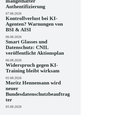
mangelhafter
Authentifizierung
07.08.2026
Kontrollverlust bei KI-
Agenten? Warnungen von
BSI & AISI
06.08.2026
Smart Glasses und
Datenschutz: CNIL
veröffentlicht Aktionsplan
06.08.2026
Widerspruch gegen KI-
Training bleibt wirksam
05.08.2026
Moritz Hennemann wird
neuer
Bundesdatenschutzbeauftrag
ter
05.08.2026