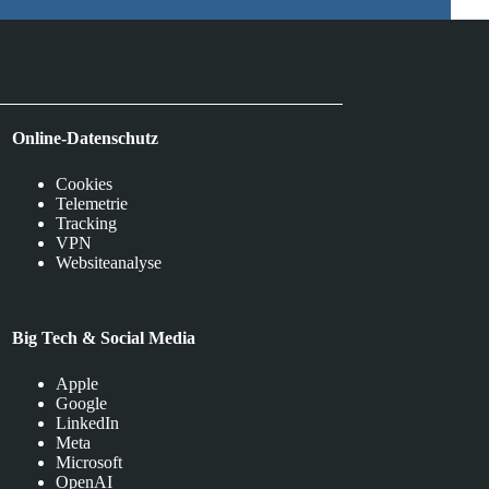
Online-Datenschutz
Cookies
Telemetrie
Tracking
VPN
Websiteanalyse
Big Tech & Social Media
Apple
Google
LinkedIn
Meta
Microsoft
OpenAI