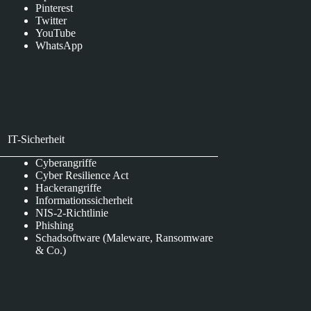
Pinterest
Twitter
YouTube
WhatsApp
IT-Sicherheit
Cyberangriffe
Cyber Resilience Act
Hackerangriffe
Informationssicherheit
NIS-2-Richtlinie
Phishing
Schadsoftware (Maleware, Ransomware
& Co.)