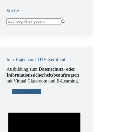
Suche
Keine
Ergebnisse
In 5 Tagen zum TÜV-Zertifikat
Ausbildung zum
Datenschutz- oder
Informationssicherheitsbeauftragten
mit Virtual Classroom und E-Learning.
Jetzt buchen!