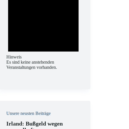
Hinweis
Es sind keine anstehenden
Veranstaltungen vorhanden.
Unsere neusten Beiträge
Irland: Bußgeld wegen