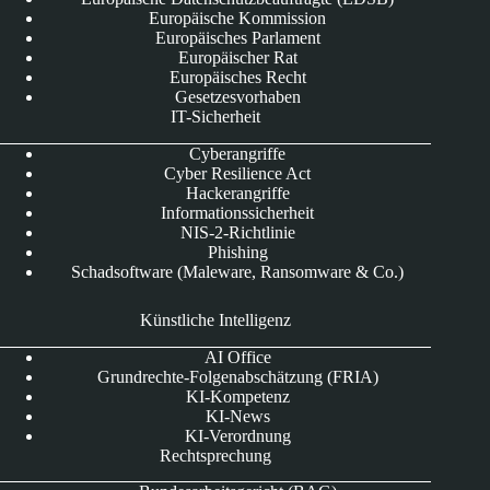
Europäische Kommission
Europäisches Parlament
Europäischer Rat
Europäisches Recht
Gesetzesvorhaben
IT-Sicherheit
Cyberangriffe
Cyber Resilience Act
Hackerangriffe
Informationssicherheit
NIS-2-Richtlinie
Phishing
Schadsoftware (Maleware, Ransomware & Co.)
Künstliche Intelligenz
AI Office
Grundrechte-Folgenabschätzung (FRIA)
KI-Kompetenz
KI-News
KI-Verordnung
Rechtsprechung