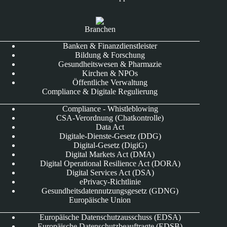
Branchen
Banken & Finanzdienstleister
Bildung & Forschung
Gesundheitswesen & Pharmazie
Kirchen & NPOs
Öffentliche Verwaltung
Compliance & Digitale Regulierung
Compliance - Whistleblowing
CSA-Verordnung (Chatkontrolle)
Data Act
Digitale-Dienste-Gesetz (DDG)
Digital-Gesetz (DigiG)
Digital Markets Act (DMA)
Digital Operational Resilience Act (DORA)
Digital Services Act (DSA)
ePrivacy-Richtlinie
Gesundheitsdatennutzungsgesetz (GDNG)
Europäische Union
Europäische Datenschutzausschuss (EDSA)
Europäische Datenschutzbeauftragte (EDSB)