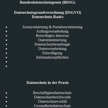
Bundesdatenschutzgesetz (BDSG)
Datenschutzgrundverordnung (DSGVO)
Datenschutz-Basics
Anonymisierung & Pseudonymisierung
Auftragsverarbeitung
Berechtigtes Interesse
Datenminimierung
Datenschutzbeauftragte
Datenverarbeitung
Einwilligung
Informationspflichten
Datenschutz in der Praxis
Beschäftigtendatenschutz
Datenschutzbeschwerde
Datenschutzvorfall
Gesundheitsdatenschutz