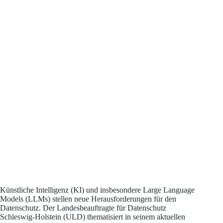
Künstliche Intelligenz (KI) und insbesondere Large Language
Models (LLMs) stellen neue Herausforderungen für den
Datenschutz. Der Landesbeauftragte für Datenschutz
Schleswig-Holstein (ULD) thematisiert in seinem aktuellen