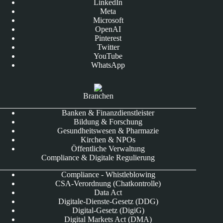
LinkedIn
Meta
Microsoft
OpenAI
Pinterest
Twitter
YouTube
WhatsApp
Branchen
Banken & Finanzdienstleister
Bildung & Forschung
Gesundheitswesen & Pharmazie
Kirchen & NPOs
Öffentliche Verwaltung
Compliance & Digitale Regulierung
Compliance - Whistleblowing
CSA-Verordnung (Chatkontrolle)
Data Act
Digitale-Dienste-Gesetz (DDG)
Digital-Gesetz (DigiG)
Digital Markets Act (DMA)