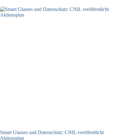
Smart Glasses und Datenschutz: CNIL veröffentlicht
Aktionsplan