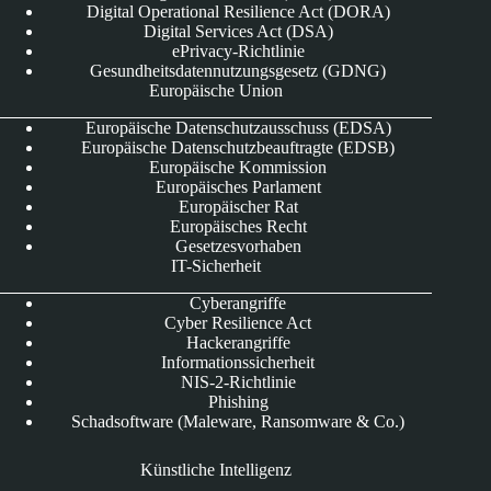
Digital Operational Resilience Act (DORA)
Digital Services Act (DSA)
ePrivacy-Richtlinie
Gesundheitsdatennutzungsgesetz (GDNG)
Europäische Union
Europäische Datenschutzausschuss (EDSA)
Europäische Datenschutzbeauftragte (EDSB)
Europäische Kommission
Europäisches Parlament
Europäischer Rat
Europäisches Recht
Gesetzesvorhaben
IT-Sicherheit
Cyberangriffe
Cyber Resilience Act
Hackerangriffe
Informationssicherheit
NIS-2-Richtlinie
Phishing
Schadsoftware (Maleware, Ransomware & Co.)
Künstliche Intelligenz