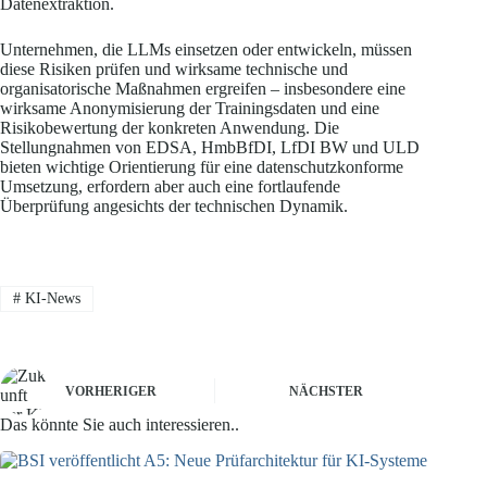
Datenextraktion.
Unternehmen, die LLMs einsetzen oder entwickeln, müssen
diese Risiken prüfen und wirksame technische und
organisatorische Maßnahmen ergreifen – insbesondere eine
wirksame Anonymisierung der Trainingsdaten und eine
Risikobewertung der konkreten Anwendung. Die
Stellungnahmen von EDSA, HmbBfDI, LfDI BW und ULD
bieten wichtige Orientierung für eine datenschutzkonforme
Umsetzung, erfordern aber auch eine fortlaufende
Überprüfung angesichts der technischen Dynamik.
#
KI-News
VORHERIGER
NÄCHSTER
Das könnte Sie auch interessieren..