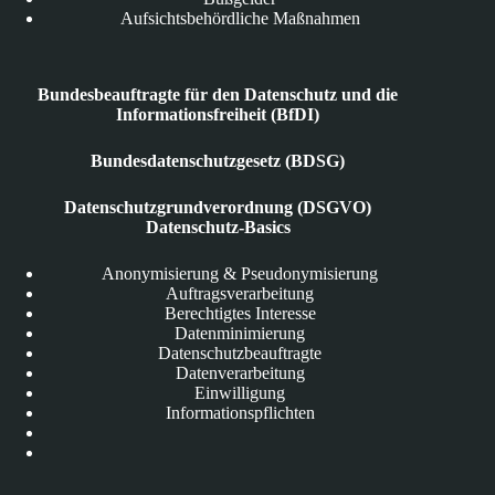
Aufsichtsbehördliche Maßnahmen
Bundesbeauftragte für den Datenschutz und die
Informationsfreiheit (BfDI)
Bundesdatenschutzgesetz (BDSG)
Datenschutzgrundverordnung (DSGVO)
Datenschutz-Basics
Anonymisierung & Pseudonymisierung
Auftragsverarbeitung
Berechtigtes Interesse
Datenminimierung
Datenschutzbeauftragte
Datenverarbeitung
Einwilligung
Informationspflichten