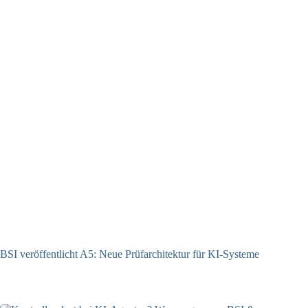
BSI veröffentlicht A5: Neue Prüfarchitektur für KI-Systeme
07.08.2026