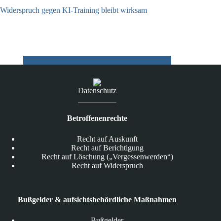
Widerspruch gegen KI-Training bleibt wirksam
05.08.2026
Datenschutz
Betroffenenrechte
Recht auf Auskunft
Recht auf Berichtigung
Recht auf Löschung („Vergessenwerden“)
Recht auf Widerspruch
Bußgelder & aufsichtsbehördliche Maßnahmen
Bußgelder