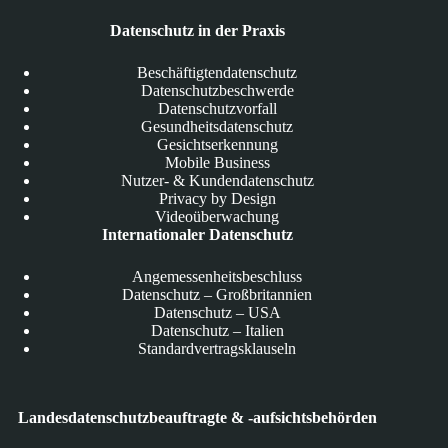
Datenschutz in der Praxis
Beschäftigtendatenschutz
Datenschutzbeschwerde
Datenschutzvorfall
Gesundheitsdatenschutz
Gesichtserkennung
Mobile Business
Nutzer- & Kundendatenschutz
Privacy by Design
Videoüberwachung
Internationaler Datenschutz
Angemessenheitsbeschluss
Datenschutz – Großbritannien
Datenschutz – USA
Datenschutz – Italien
Standardvertragsklauseln
Landesdatenschutzbeauftragte & -aufsichtsbehörden