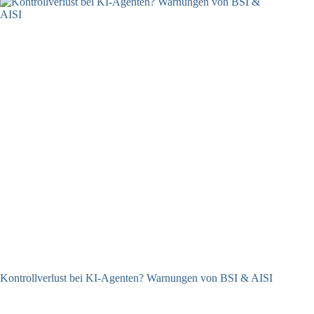
Kontrollverlust bei KI-Agenten? Warnungen von BSI & AISI
06.08.2026