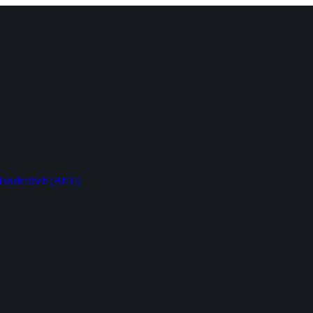
onsfreiheit (BfDI)