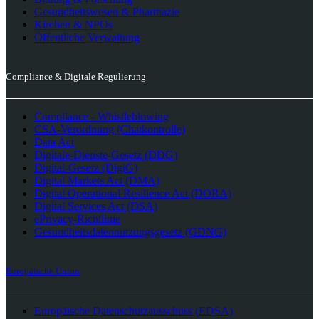
Gesundheitswesen & Pharmazie
Kirchen & NPOs
Öffentliche Verwaltung
Compliance & Digitale Regulierung
Compliance - Whistleblowing
CSA-Verordnung (Chatkontrolle)
Data Act
Digitale-Dienste-Gesetz (DDG)
Digital-Gesetz (DigiG)
Digital Markets Act (DMA)
Digital Operational Resilience Act (DORA)
Digital Services Act (DSA)
ePrivacy-Richtlinie
Gesundheitsdatennutzungsgesetz (GDNG)
Europäische Union
Europäische Datenschutzausschuss (EDSA)