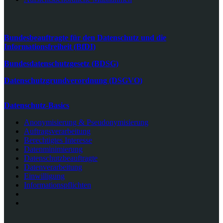
Bundesbeauftragte für den Datenschutz und die
Informationsfreiheit (BfDI)
Bundesdatenschutzgesetz (BDSG)
Datenschutzgrundverordnung (DSGVO)
Datenschutz-Basics
Anonymisierung & Pseudonymisierung
Auftragsverarbeitung
Berechtigtes Interesse
Datenminimierung
Datenschutzbeauftragte
Datenverarbeitung
Einwilligung
Informationspflichten