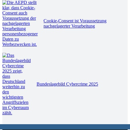
Cookie-Consent ist Voraussetzung
nachgelagerter Verarbeitung
Bundeslagebild Cybercrime 2025