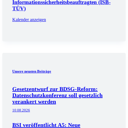
Informationssicherheitsbeauftragten (ISB-
TÜV)
Kalender anzeigen
Unsere neusten Beiträge
Gesetzentwurf zur BDSG-Reform:
Datenschutzkonferenz soll gesetzlich
verankert werden
10.08.2026
BSI veröffentlicht A5: Neue