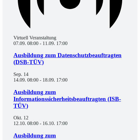
Virtuell Veranstaltung
07.09. 08:00
-
11.09. 17:00
Ausbildung zum Datenschutzbeauftragten
(DSB-TÜV)
Sep.
14
14.09. 08:00
-
18.09. 17:00
Ausbildung zum
Informationssicherheitsbeauftragten (ISB-
TÜV)
Okt.
12
12.10. 08:00
-
16.10. 17:00
Ausbildung zum