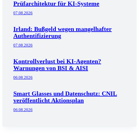
Prüfarchitektur für KI-Systeme
07.08.2026
Irland: Bußgeld wegen mangelhafter
Authentifizierung
07.08.2026
Kontrollverlust bei KI-Agenten?
Warnungen von BSI & AISI
06.08.2026
Smart Glasses und Datenschutz: CNIL
veröffentlicht Aktionsplan
06.08.2026