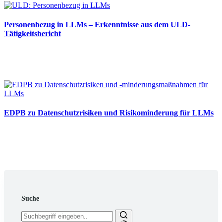
Personenbezug in LLMs – Erkenntnisse aus dem ULD-
Tätigkeitsbericht
13.05.2025
EDPB zu Datenschutzrisiken und Risikominderung für LLMs
12.05.2025
Suche