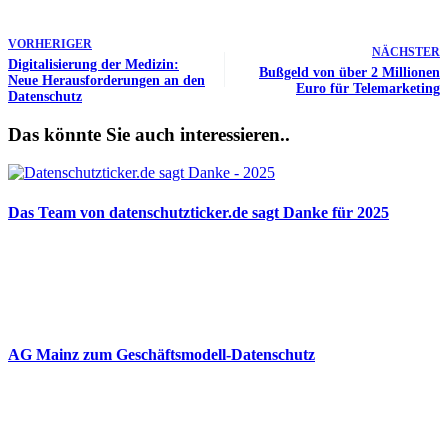
VORHERIGER
NÄCHSTER
Digitalisierung der Medizin:
Bußgeld von über 2 Millionen
Neue Herausforderungen an den
Euro für Telemarketing
Datenschutz
Das könnte Sie auch interessieren..
Das Team von datenschutzticker.de sagt Danke für 2025
23.12.2025
AG Mainz zum Geschäftsmodell-Datenschutz
04.06.2025