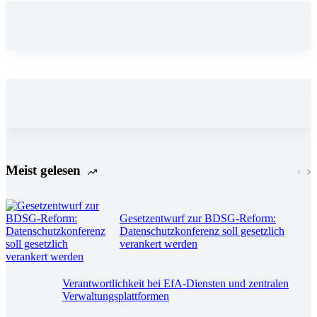
Meist gelesen
Gesetzentwurf zur BDSG-Reform:
Datenschutzkonferenz soll gesetzlich
verankert werden
Verantwortlichkeit bei EfA-Diensten und zentralen
Verwaltungsplattformen