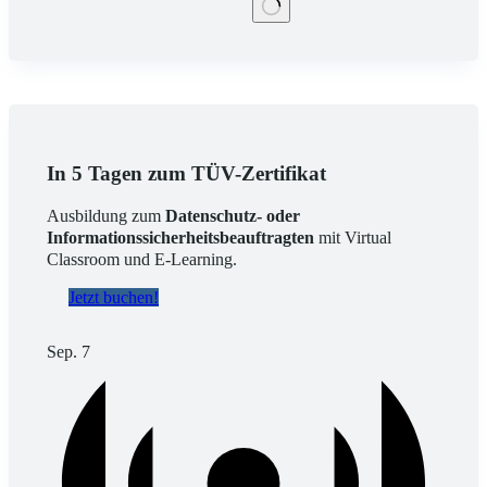
Keine
Ergebnisse
In 5 Tagen zum TÜV-Zertifikat
Ausbildung zum
Datenschutz- oder
Informationssicherheitsbeauftragten
mit Virtual
Classroom und E-Learning.
Jetzt buchen!
Sep.
7