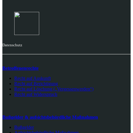
Datenschutz
Betroffenenrechte
Recht auf Auskunft
Recht auf Berichtigung
Recht auf Löschung („Vergessenwerden“)
Recht auf Widerspruch
Bußgelder & aufsichtsbehördliche Maßnahmen
Bußgelder
Aufsichtsbehördliche Maßnahmen