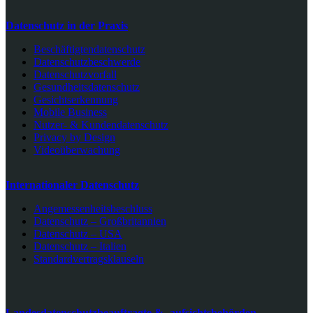
Datenschutz in der Praxis
Beschäftigtendatenschutz
Datenschutzbeschwerde
Datenschutzvorfall
Gesundheitsdatenschutz
Gesichtserkennung
Mobile Business
Nutzer- & Kundendatenschutz
Privacy by Design
Videoüberwachung
Internationaler Datenschutz
Angemessenheitsbeschluss
Datenschutz – Großbritannien
Datenschutz – USA
Datenschutz – Italien
Standardvertragsklauseln
Landesdatenschutzbeauftragte & -aufsichtsbehörden