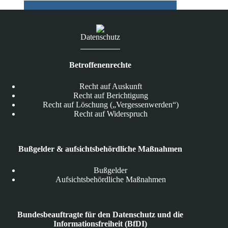
Datenschutz
Betroffenenrechte
Recht auf Auskunft
Recht auf Berichtigung
Recht auf Löschung („Vergessenwerden“)
Recht auf Widerspruch
Bußgelder & aufsichtsbehördliche Maßnahmen
Bußgelder
Aufsichtsbehördliche Maßnahmen
Bundesbeauftragte für den Datenschutz und die
Informationsfreiheit (BfDI)