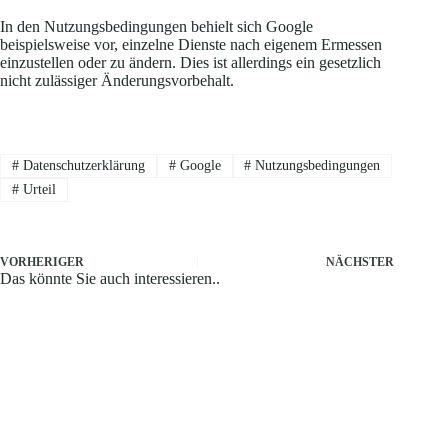
In den Nutzungsbedingungen behielt sich Google
beispielsweise vor, einzelne Dienste nach eigenem Ermessen
einzustellen oder zu ändern. Dies ist allerdings ein gesetzlich
nicht zulässiger Änderungsvorbehalt.
#
Datenschutzerklärung
#
Google
#
Nutzungsbedingungen
#
Urteil
VORHERIGER
NÄCHSTER
Das könnte Sie auch interessieren..