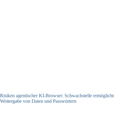
Risiken agentischer KI-Browser: Schwachstelle ermöglicht
Weitergabe von Daten und Passwörtern
23.07.2026