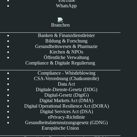
YouTube
WhatsApp
Branchen
Banken & Finanzdienstleister
Bildung & Forschung
Gesundheitswesen & Pharmazie
Kirchen & NPOs
Öffentliche Verwaltung
Compliance & Digitale Regulierung
Compliance - Whistleblowing
CSA-Verordnung (Chatkontrolle)
Data Act
Digitale-Dienste-Gesetz (DDG)
Digital-Gesetz (DigiG)
Digital Markets Act (DMA)
Digital Operational Resilience Act (DORA)
Digital Services Act (DSA)
ePrivacy-Richtlinie
Gesundheitsdatennutzungsgesetz (GDNG)
Europäische Union