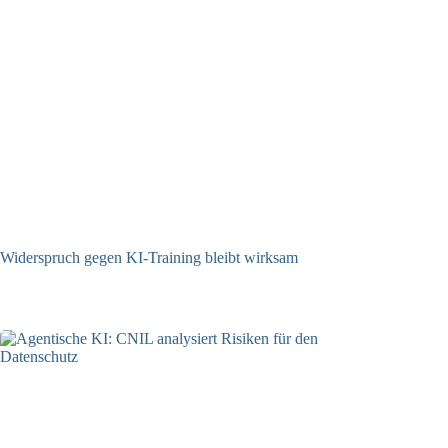
Widerspruch gegen KI-Training bleibt wirksam
05.08.2026