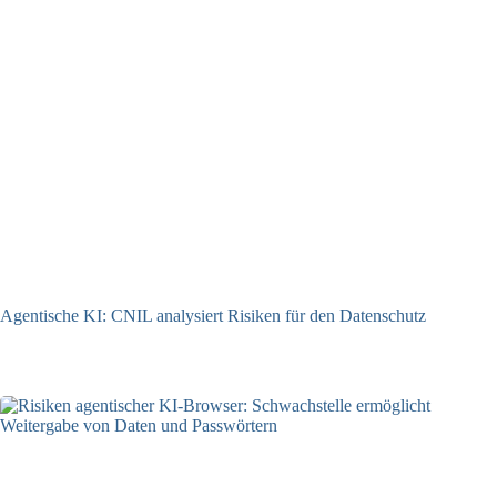
Agentische KI: CNIL analysiert Risiken für den Datenschutz
04.08.2026