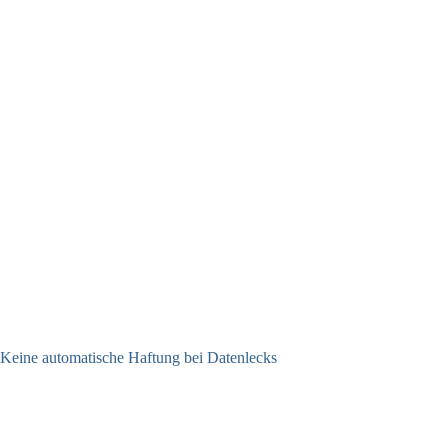
Keine automatische Haftung bei Datenlecks
26.06.2026