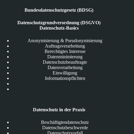
Bundesdatenschutzgesetz (BDSG)
Datenschutzgrundverordnung (DSGVO)
Datenschutz-Basics
Anonymisierung & Pseudonymisierung
Auftragsverarbeitung
Berechtigtes Interesse
Datenminimierung
Datenschutzbeauftragte
Datenverarbeitung
Einwilligung
Informationspflichten
Datenschutz in der Praxis
Beschäftigtendatenschutz
Datenschutzbeschwerde
Datenschutzvorfall