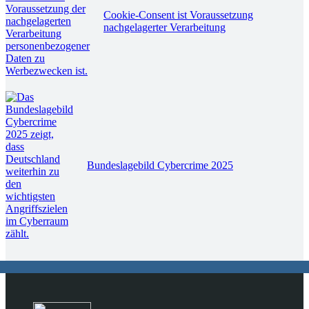
Cookie-Consent ist Voraussetzung
nachgelagerter Verarbeitung
Bundeslagebild Cybercrime 2025