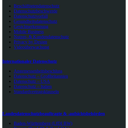
Beschäftigtendatenschutz
Datenschutzbeschwerde
Datenschutzvorfall
Gesundheitsdatenschutz
Gesichtserkennung
Mobile Business
Nutzer- & Kundendatenschutz
Privacy by Design
Videoüberwachung
Internationaler Datenschutz
Angemessenheitsbeschluss
Datenschutz – Großbritannien
Datenschutz – USA
Datenschutz – Italien
Standardvertragsklauseln
Landesdatenschutzbeauftragte & -aufsichtsbehörden
Baden-Württemberg (LfDI BW)