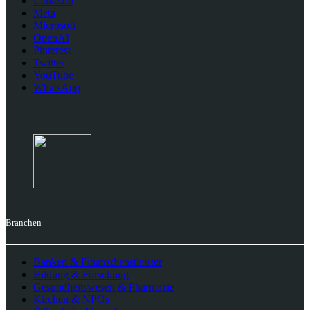
LinkedIn
Meta
Microsoft
OpenAI
Pinterest
Twitter
YouTube
WhatsApp
Branchen
Banken & Finanzdienstleister
Bildung & Forschung
Gesundheitswesen & Pharmazie
Kirchen & NPOs