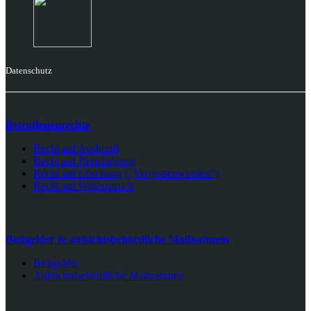
Datenschutz
Betroffenenrechte
Recht auf Auskunft
Recht auf Berichtigung
Recht auf Löschung („Vergessenwerden“)
Recht auf Widerspruch
Bußgelder & aufsichtsbehördliche Maßnahmen
Bußgelder
Aufsichtsbehördliche Maßnahmen