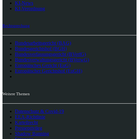
KI-News
KI-Verordnung
Rechtsprechung
Bundesarbeitsgericht (BAG)
Bundesgerichtshof (BGH)
Bundesverfassungsgericht (BVerfG)
Bundesverwaltungsgericht (BVerwG)
Europäisches Gericht (EuG)
Europäischer Gerichtshof (EuGH)
Weitere Themen
Datenschutz & Covid-19
EEA-Richtlinie
Kartellrecht
Presseprivileg
Shadow Banning