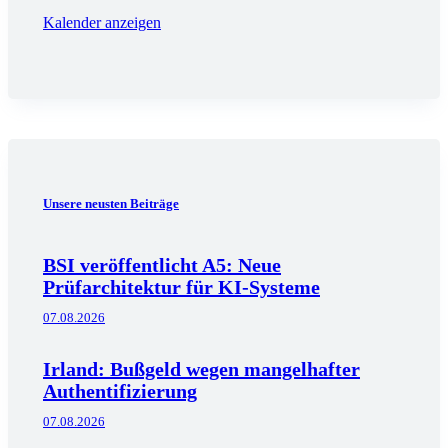
Kalender anzeigen
Unsere neusten Beiträge
BSI veröffentlicht A5: Neue
Prüfarchitektur für KI-Systeme
07.08.2026
Irland: Bußgeld wegen mangelhafter
Authentifizierung
07.08.2026