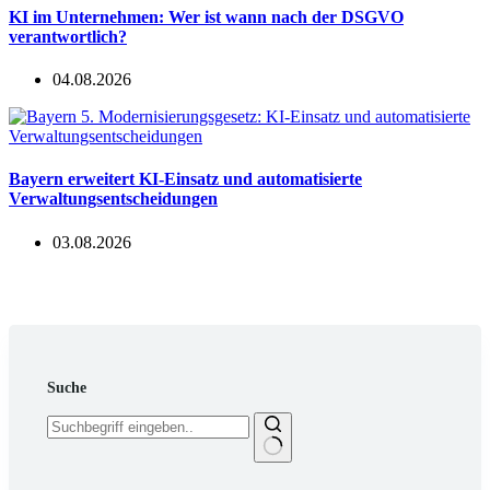
KI im Unternehmen: Wer ist wann nach der DSGVO
verantwortlich?
04.08.2026
Bayern erweitert KI-Einsatz und automatisierte
Verwaltungsentscheidungen
03.08.2026
Suche
Keine