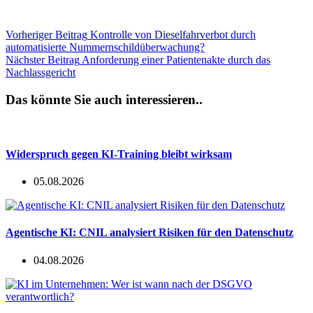
Vorheriger
Beitrag
Kontrolle von Dieselfahrverbot durch
automatisierte Nummernschildüberwachung?
Nächster
Beitrag
Anforderung einer Patientenakte durch das
Nachlassgericht
Das könnte Sie auch interessieren..
Widerspruch gegen KI-Training bleibt wirksam
05.08.2026
Agentische KI: CNIL analysiert Risiken für den Datenschutz
04.08.2026