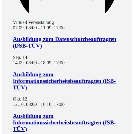
Virtuell Veranstaltung
07.09. 08:00
-
11.09. 17:00
Ausbildung zum Datenschutzbeauftragten
(DSB-TÜV)
Sep.
14
14.09. 08:00
-
18.09. 17:00
Ausbildung zum
Informationssicherheitsbeauftragten (ISB-
TÜV)
Okt.
12
12.10. 08:00
-
16.10. 17:00
Ausbildung zum
Informationssicherheitsbeauftragten (ISB-
TÜV)