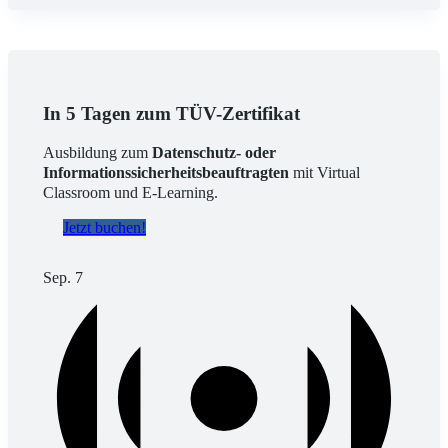
Ergebnisse
In 5 Tagen zum TÜV-Zertifikat
Ausbildung zum
Datenschutz- oder
Informationssicherheitsbeauftragten
mit Virtual
Classroom und E-Learning.
Jetzt buchen!
Sep.
7