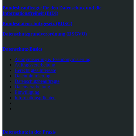
Bundesbeauftragte für den Datenschutz und die
Informationsfreiheit (BfDI)
Bundesdatenschutzgesetz (BDSG)
Datenschutzgrundverordnung (DSGVO)
Datenschutz-Basics
Anonymisierung & Pseudonymisierung
Auftragsverarbeitung
Berechtigtes Interesse
Datenminimierung
Datenschutzbeauftragte
Datenverarbeitung
Einwilligung
Informationspflichten
Datenschutz in der Praxis