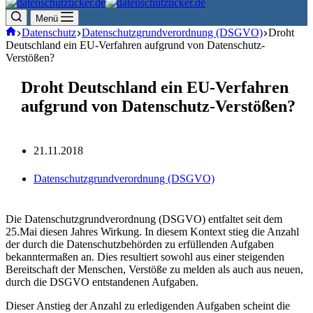
Menü
Start
Datenschutz
Datenschutzgrundverordnung (DSGVO)
Droht
Deutschland ein EU-Verfahren aufgrund von Datenschutz-
Verstößen?
Droht Deutschland ein EU-Verfahren
aufgrund von Datenschutz-Verstößen?
21.11.2018
Datenschutzgrundverordnung (DSGVO)
Die Datenschutzgrundverordnung (DSGVO) entfaltet seit dem
25.Mai diesen Jahres Wirkung. In diesem Kontext stieg die Anzahl
der durch die Datenschutzbehörden zu erfüllenden Aufgaben
bekanntermaßen an. Dies resultiert sowohl aus einer steigenden
Bereitschaft der Menschen, Verstöße zu melden als auch aus neuen,
durch die DSGVO entstandenen Aufgaben.
Dieser Anstieg der Anzahl zu erledigenden Aufgaben scheint die