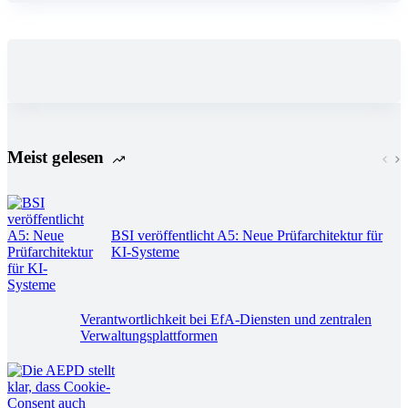
Meist gelesen
BSI veröffentlicht A5: Neue Prüfarchitektur für
KI-Systeme
Verantwortlichkeit bei EfA-Diensten und zentralen
Verwaltungsplattformen