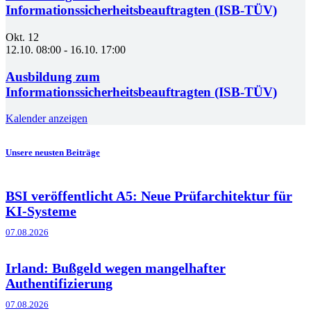
Informationssicherheitsbeauftragten (ISB-TÜV)
Okt.
12
12.10. 08:00
-
16.10. 17:00
Ausbildung zum
Informationssicherheitsbeauftragten (ISB-TÜV)
Kalender anzeigen
Unsere neusten Beiträge
BSI veröffentlicht A5: Neue Prüfarchitektur für
KI-Systeme
07.08.2026
Irland: Bußgeld wegen mangelhafter
Authentifizierung
07.08.2026