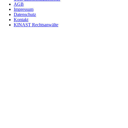
AGB
Impressum
Datenschutz
Kontakt
KINAST Rechtsanwälte