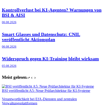
Kontrollverlust bei KI-Agenten? Warnungen von
BSI & AISI
06.08.2026
Smart Glasses und Datenschutz: CNIL
veröffentlicht Aktionsplan
06.08.2026
Widerspruch gegen KI-Training bleibt wirksam
05.08.2026
Meist gelesen
BSI veröffentlicht A5: Neue Prüfarchitektur für KI-Systeme
Verantwortlichkeit bei EfA-Diensten und zentralen
Verwaltungsplattformen