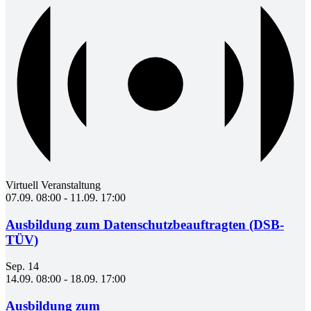
Virtuell Veranstaltung
07.09. 08:00
-
11.09. 17:00
Ausbildung zum Datenschutzbeauftragten (DSB-
TÜV)
Sep.
14
14.09. 08:00
-
18.09. 17:00
Ausbildung zum