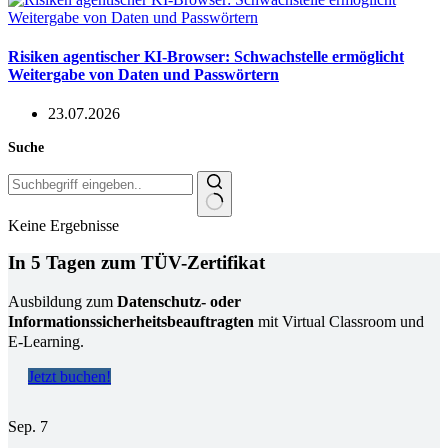
Risiken agentischer KI-Browser: Schwachstelle ermöglicht
Weitergabe von Daten und Passwörtern
23.07.2026
Suche
Keine Ergebnisse
In 5 Tagen zum TÜV-Zertifikat
Ausbildung zum
Datenschutz- oder
Informationssicherheitsbeauftragten
mit Virtual Classroom und
E-Learning.
Jetzt buchen!
Sep.
7