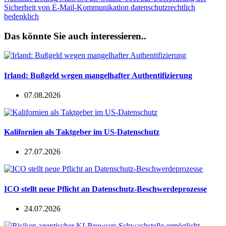
Sicherheit von E-Mail-Kommunikation datenschutzrechtlich
bedenklich
Das könnte Sie auch interessieren..
Irland: Bußgeld wegen mangelhafter Authentifizierung
07.08.2026
Kalifornien als Taktgeber im US-Datenschutz
27.07.2026
ICO stellt neue Pflicht an Datenschutz-Beschwerdeprozesse
24.07.2026