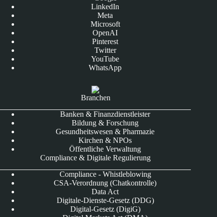
LinkedIn
Meta
Microsoft
OpenAI
Pinterest
Twitter
YouTube
WhatsApp
Branchen
Banken & Finanzdienstleister
Bildung & Forschung
Gesundheitswesen & Pharmazie
Kirchen & NPOs
Öffentliche Verwaltung
Compliance & Digitale Regulierung
Compliance - Whistleblowing
CSA-Verordnung (Chatkontrolle)
Data Act
Digitale-Dienste-Gesetz (DDG)
Digital-Gesetz (DigiG)