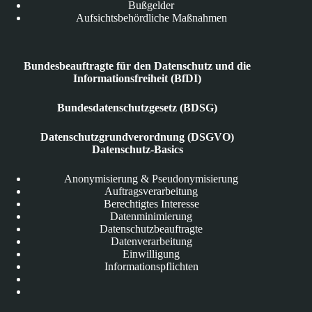
Bußgelder
Aufsichtsbehördliche Maßnahmen
Bundesbeauftragte für den Datenschutz und die
Informationsfreiheit (BfDI)
Bundesdatenschutzgesetz (BDSG)
Datenschutzgrundverordnung (DSGVO)
Datenschutz-Basics
Anonymisierung & Pseudonymisierung
Auftragsverarbeitung
Berechtigtes Interesse
Datenminimierung
Datenschutzbeauftragte
Datenverarbeitung
Einwilligung
Informationspflichten