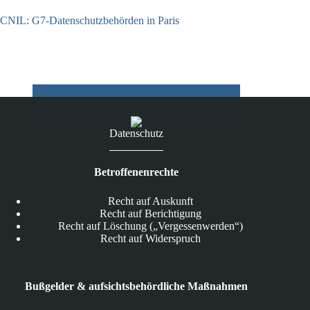
CNIL: G7-Datenschutzbehörden in Paris
22.07.2026
Datenschutz
Betroffenenrechte
Recht auf Auskunft
Recht auf Berichtigung
Recht auf Löschung („Vergessenwerden“)
Recht auf Widerspruch
Bußgelder & aufsichtsbehördliche Maßnahmen