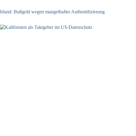
Irland: Bußgeld wegen mangelhafter Authentifizierung
07.08.2026