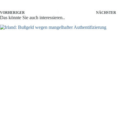
VORHERIGER
NÄCHSTER
Das könnte Sie auch interessieren..