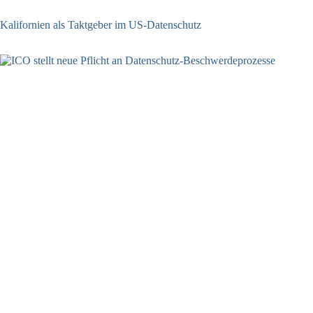
Kalifornien als Taktgeber im US-Datenschutz
27.07.2026