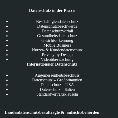
Datenschutz in der Praxis
Beschäftigtendatenschutz
Datenschutzbeschwerde
Datenschutzvorfall
Gesundheitsdatenschutz
Gesichtserkennung
Mobile Business
Nutzer- & Kundendatenschutz
Privacy by Design
Videoüberwachung
Internationaler Datenschutz
Angemessenheitsbeschluss
Datenschutz – Großbritannien
Datenschutz – USA
Datenschutz – Italien
Standardvertragsklauseln
Landesdatenschutzbeauftragte & -aufsichtsbehörden