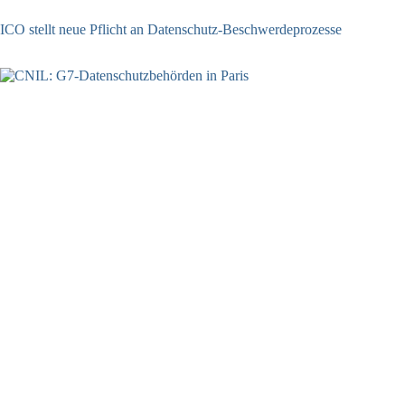
ICO stellt neue Pflicht an Datenschutz-Beschwerdeprozesse
24.07.2026