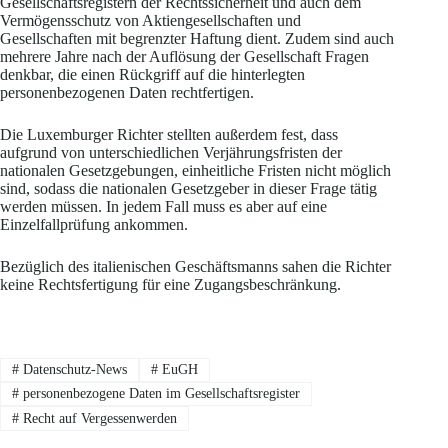
Gesellschaftsregistern der Rechtssicherheit und auch dem
Vermögensschutz von Aktiengesellschaften und
Gesellschaften mit begrenzter Haftung dient. Zudem sind auch
mehrere Jahre nach der Auflösung der Gesellschaft Fragen
denkbar, die einen Rückgriff auf die hinterlegten
personenbezogenen Daten rechtfertigen.
Die Luxemburger Richter stellten außerdem fest, dass
aufgrund von unterschiedlichen Verjährungsfristen der
nationalen Gesetzgebungen, einheitliche Fristen nicht möglich
sind, sodass die nationalen Gesetzgeber in dieser Frage tätig
werden müssen. In jedem Fall muss es aber auf eine
Einzelfallprüfung ankommen.
Bezüglich des italienischen Geschäftsmanns sahen die Richter
keine Rechtsfertigung für eine Zugangsbeschränkung.
#
Datenschutz-News
#
EuGH
#
personenbezogene Daten im Gesellschaftsregister
#
Recht auf Vergessenwerden