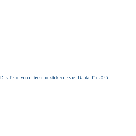
Das Team von datenschutzticker.de sagt Danke für 2025
23.12.2025