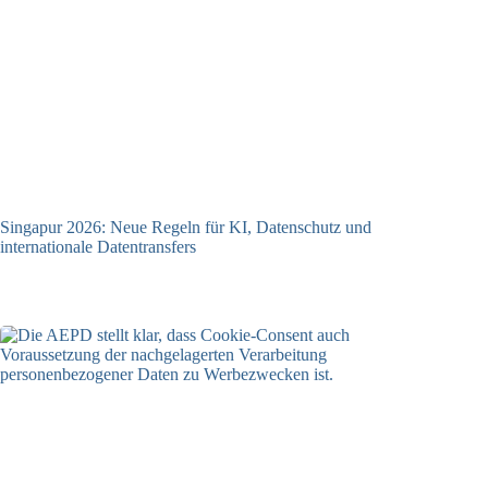
Singapur 2026: Neue Regeln für KI, Datenschutz und
internationale Datentransfers
08.07.2026