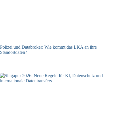
Polizei und Databroker: Wie kommt das LKA an ihre
Standortdaten?
21.07.2026