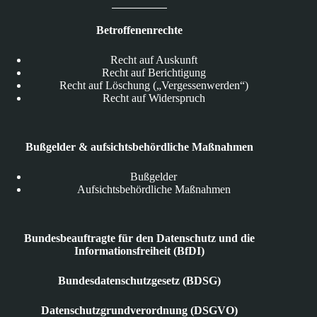
Betroffenenrechte
Recht auf Auskunft
Recht auf Berichtigung
Recht auf Löschung („Vergessenwerden“)
Recht auf Widerspruch
Bußgelder & aufsichtsbehördliche Maßnahmen
Bußgelder
Aufsichtsbehördliche Maßnahmen
Bundesbeauftragte für den Datenschutz und die
Informationsfreiheit (BfDI)
Bundesdatenschutzgesetz (BDSG)
Datenschutzgrundverordnung (DSGVO)