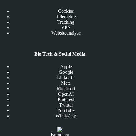
Cookies
Telemetrie
Tracking
VPN
Websiteanalyse
Big Tech & Social Media
Apple
Google
LinkedIn
Meta
Microsoft
OpenAI
Pinterest
Twitter
YouTube
WhatsApp
Branchen