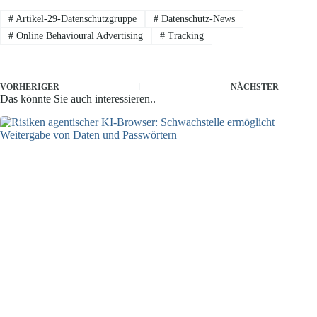
#
Artikel-29-Datenschutzgruppe
#
Datenschutz-News
#
Online Behavioural Advertising
#
Tracking
VORHERIGER
NÄCHSTER
Das könnte Sie auch interessieren..