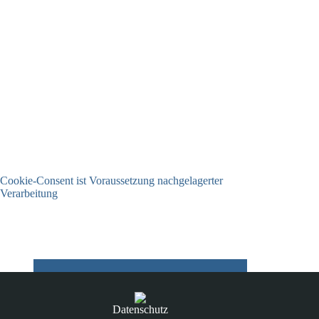
Cookie-Consent ist Voraussetzung nachgelagerter
Verarbeitung
03.07.2026
Datenschutz