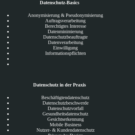
Datenschutz-Basics
Anonymisierung & Pseudonymisierung
Auftragsverarbeitung
Berechtigtes Interesse
Datenminimierung
Datenschutzbeauftragte
Datenverarbeitung
Einwilligung
Informationspflichten
Datenschutz in der Praxis
Beschäftigtendatenschutz
Datenschutzbeschwerde
Datenschutzvorfall
Gesundheitsdatenschutz
Gesichtserkennung
Mobile Business
Nutzer- & Kundendatenschutz