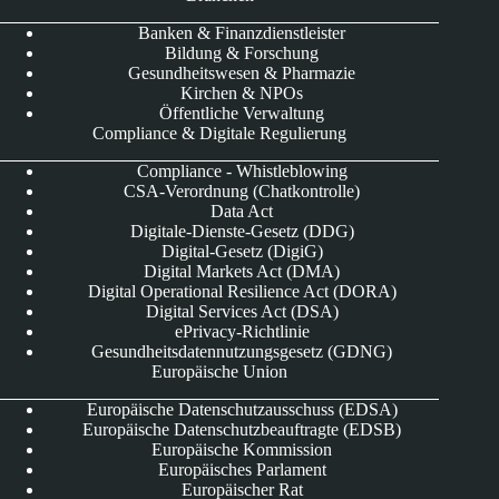
Banken & Finanzdienstleister
Bildung & Forschung
Gesundheitswesen & Pharmazie
Kirchen & NPOs
Öffentliche Verwaltung
Compliance & Digitale Regulierung
Compliance - Whistleblowing
CSA-Verordnung (Chatkontrolle)
Data Act
Digitale-Dienste-Gesetz (DDG)
Digital-Gesetz (DigiG)
Digital Markets Act (DMA)
Digital Operational Resilience Act (DORA)
Digital Services Act (DSA)
ePrivacy-Richtlinie
Gesundheitsdatennutzungsgesetz (GDNG)
Europäische Union
Europäische Datenschutzausschuss (EDSA)
Europäische Datenschutzbeauftragte (EDSB)
Europäische Kommission
Europäisches Parlament
Europäischer Rat