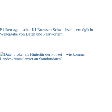
Risiken agentischer KI-Browser: Schwachstelle ermöglicht
Weitergabe von Daten und Passwörtern
23.07.2026