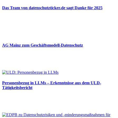
Das Team von datenschutzticker.de sagt Danke für 2025
23.12.2025
AG Mainz zum Geschäftsmodell-Datenschutz
04.06.2025
Personenbezug in LLMs – Erkenntnisse aus dem ULD-
Tätigkeitsbericht
13.05.2025