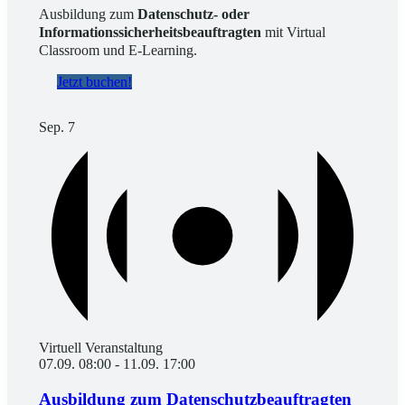
Ausbildung zum
Datenschutz- oder
Informationssicherheitsbeauftragten
mit Virtual
Classroom und E-Learning.
Jetzt buchen!
Sep.
7
Virtuell Veranstaltung
07.09. 08:00
-
11.09. 17:00
Ausbildung zum Datenschutzbeauftragten