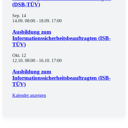
(DSB-TÜV)
Sep.
14
14.09. 08:00
-
18.09. 17:00
Ausbildung zum
Informationssicherheitsbeauftragten (ISB-
TÜV)
Okt.
12
12.10. 08:00
-
16.10. 17:00
Ausbildung zum
Informationssicherheitsbeauftragten (ISB-
TÜV)
Kalender anzeigen