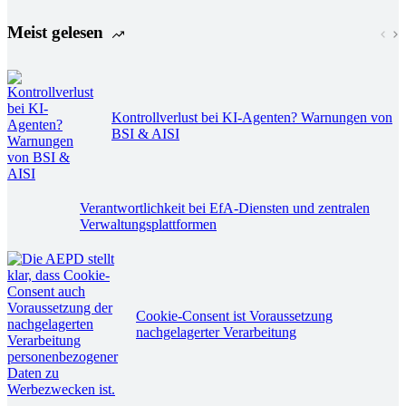
Meist gelesen
Kontrollverlust bei KI-Agenten? Warnungen von
BSI & AISI
Verantwortlichkeit bei EfA-Diensten und zentralen
Verwaltungsplattformen
Cookie-Consent ist Voraussetzung
nachgelagerter Verarbeitung