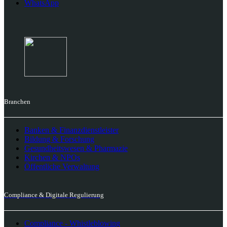
WhatsApp
Branchen
Banken & Finanzdienstleister
Bildung & Forschung
Gesundheitswesen & Pharmazie
Kirchen & NPOs
Öffentliche Verwaltung
Compliance & Digitale Regulierung
Compliance - Whistleblowing