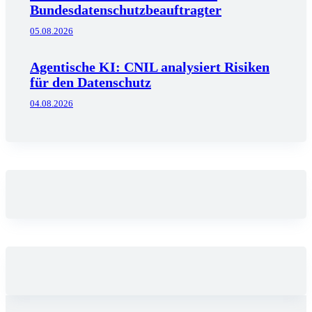
Bundesdatenschutzbeauftragter
05.08.2026
Agentische KI: CNIL analysiert Risiken
für den Datenschutz
04.08.2026