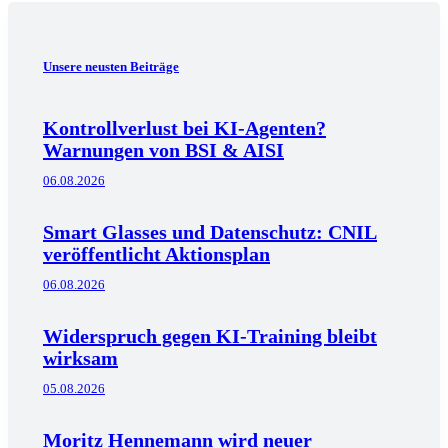
Unsere neusten Beiträge
Kontrollverlust bei KI-Agenten?
Warnungen von BSI & AISI
06.08.2026
Smart Glasses und Datenschutz: CNIL
veröffentlicht Aktionsplan
06.08.2026
Widerspruch gegen KI-Training bleibt
wirksam
05.08.2026
Moritz Hennemann wird neuer