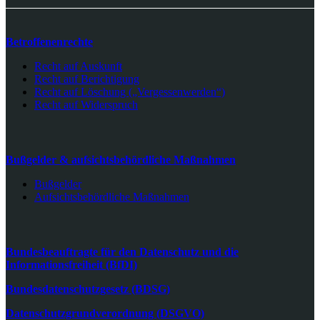
Betroffenenrechte
Recht auf Auskunft
Recht auf Berichtigung
Recht auf Löschung („Vergessenwerden“)
Recht auf Widerspruch
Bußgelder & aufsichtsbehördliche Maßnahmen
Bußgelder
Aufsichtsbehördliche Maßnahmen
Bundesbeauftragte für den Datenschutz und die
Informationsfreiheit (BfDI)
Bundesdatenschutzgesetz (BDSG)
Datenschutzgrundverordnung (DSGVO)