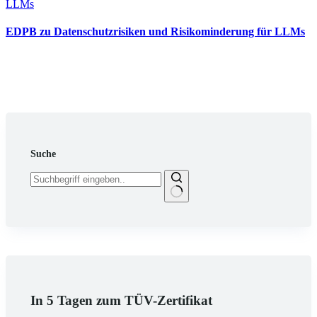
EDPB zu Datenschutzrisiken und Risikominderung für LLMs
12.05.2025
Suche
Keine
Ergebnisse
In 5 Tagen zum TÜV-Zertifikat